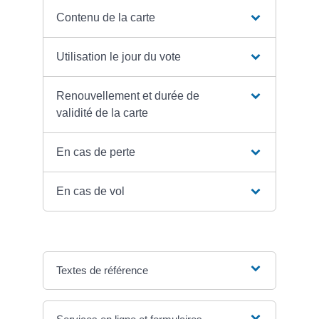
Contenu de la carte
Utilisation le jour du vote
Renouvellement et durée de
validité de la carte
En cas de perte
En cas de vol
Textes de référence