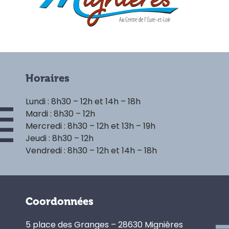
Horaires
Lundi : 8h30 – 12h et 14h – 18h
Mardi : 8h30 – 12h
Mercredi : 8h30 – 12h et 13h – 19h
Jeudi : 8h30 – 12h
Vendredi : 8h30 – 12h et 14h – 18h
Coordonnées
5 place des Granges – 28630 Mignières