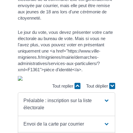
envoyée par courrier, mais elle peut être remise
aux jeunes de 18 ans lors d'une cérémonie de
citoyenneté.
Le jour du vote, vous devez présenter votre carte
électorale au bureau de vote. Mais si vous ne
l'avez plus, vous pouvez voter en présentant
uniquement une <a href="https://www.ville-
mignieres.fr/mignieres/mairie/demarches-
administratives/services-aux-particuliers/?
xml=F1361">pièce d'identité</a>.
Tout replier
Tout déplier
Préalable : inscription sur la liste
électorale
Envoi de la carte par courrier