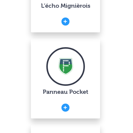
L’écho Mignièrois
Panneau Pocket