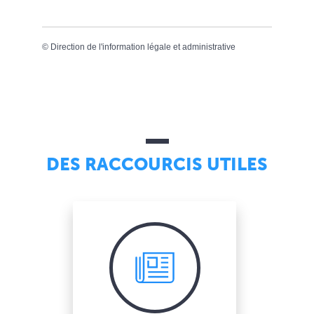
©
Direction de l'information légale et administrative
DES RACCOURCIS UTILES