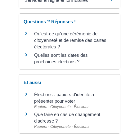
Services en ligne et formulaires
Questions ? Réponses !
Qu'est-ce qu'une cérémonie de
citoyenneté et de remise des cartes
électorales ?
Quelles sont les dates des
prochaines élections ?
Et aussi
Élections : papiers d'identité à
présenter pour voter
Papiers - Citoyenneté - Élections
Que faire en cas de changement
d'adresse ?
Papiers - Citoyenneté - Élections