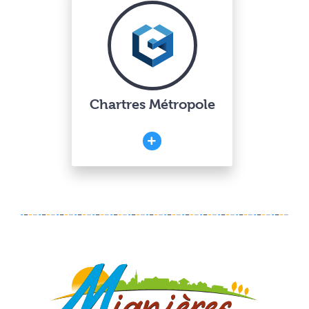
Chartres Métropole