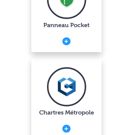
Panneau Pocket
Chartres Métropole