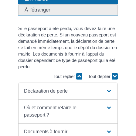
À l'étranger
Si le passeport a été perdu, vous devez faire une
déclaration de perte. Si un nouveau passeport est
demandé immédiatement, la déclaration de perte
se fait en même temps que le dépôt du dossier en
mairie. Les documents à fournir à l'appui du
dossier dépendent de type de passeport qui a été
perdu.
Tout replier
Tout déplier
Déclaration de perte
Où et comment refaire le
passeport ?
Documents à fournir