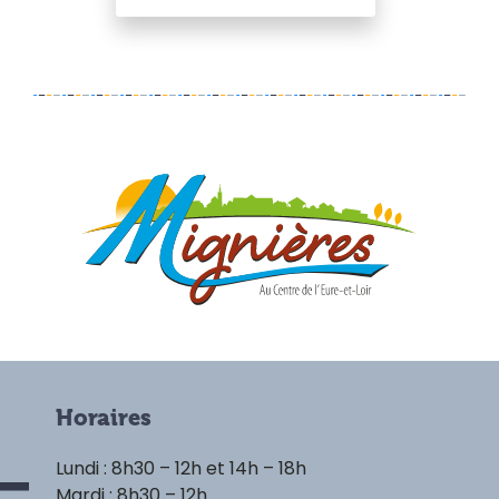
Horaires
Lundi : 8h30 – 12h et 14h – 18h
Mardi : 8h30 – 12h