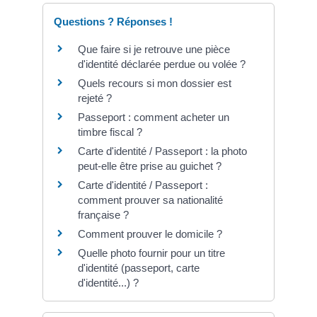
Questions ? Réponses !
Que faire si je retrouve une pièce
d'identité déclarée perdue ou volée ?
Quels recours si mon dossier est
rejeté ?
Passeport : comment acheter un
timbre fiscal ?
Carte d'identité / Passeport : la photo
peut-elle être prise au guichet ?
Carte d'identité / Passeport :
comment prouver sa nationalité
française ?
Comment prouver le domicile ?
Quelle photo fournir pour un titre
d'identité (passeport, carte
d'identité...) ?