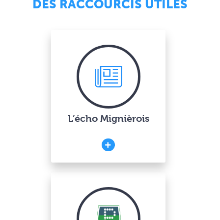
DES RACCOURCIS UTILES
L’écho Mignièrois