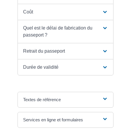
Coût
Quel est le délai de fabrication du
passeport ?
Retrait du passeport
Durée de validité
Textes de référence
Services en ligne et formulaires