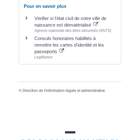
Pour en savoir plus
Vérifier si l'état civil de votre ville de
naissance est dématérialisé
Agence nationale des titres sécurisés (ANTS)
Consuls honoraires habilités à
remettre les cartes d'identité et les
passeports
Legifrance
©
Direction de l'information légale et administrative