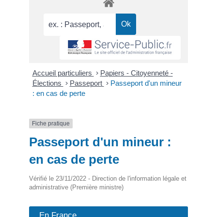
Accueil particuliers
>
Papiers - Citoyenneté -
Élections
>
Passeport
>
Passeport d'un mineur
: en cas de perte
Fiche pratique
Passeport d'un mineur :
en cas de perte
Vérifié le 23/11/2022 - Direction de l'information légale et
administrative (Première ministre)
En France