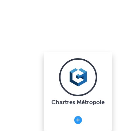
Chartres Métropole