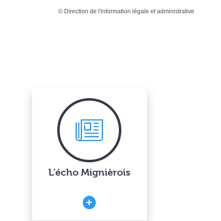
©
Direction de l'information légale et administrative
L’écho Mignièrois