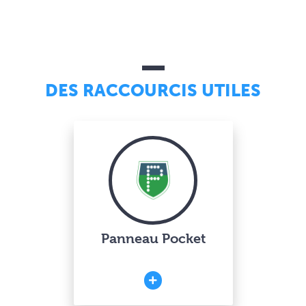
DES RACCOURCIS UTILES
Panneau Pocket