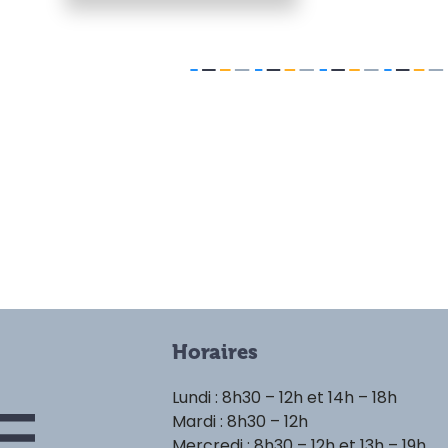
Horaires
Lundi : 8h30 – 12h et 14h – 18h
Mardi : 8h30 – 12h
Mercredi : 8h30 – 12h et 13h – 19h