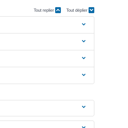
Tout replier
Tout déplier