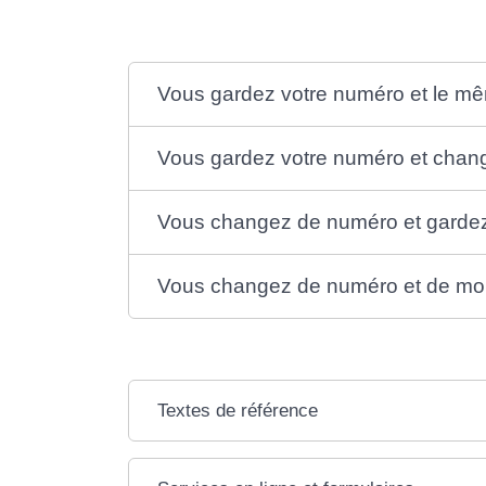
Vous gardez votre numéro et le m
Vous gardez votre numéro et chan
Vous changez de numéro et garde
Vous changez de numéro et de mo
Textes de référence