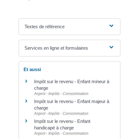
Textes de référence
Services en ligne et formulaires
Et aussi
Impôt sur le revenu - Enfant mineur à
charge
Argent - Impôts - Consommation
Impôt sur le revenu - Enfant majeur à
charge
Argent - Impôts - Consommation
Impôt sur le revenu - Enfant
handicapé à charge
Argent - Impôts - Consommation