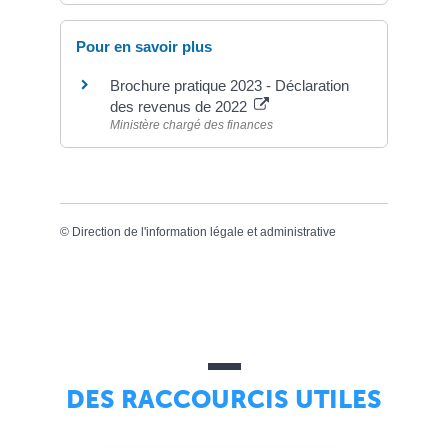
Pour en savoir plus
Brochure pratique 2023 - Déclaration
des revenus de 2022
Ministère chargé des finances
©
Direction de l'information légale et administrative
DES RACCOURCIS UTILES