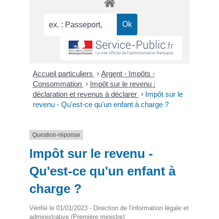
Accueil particuliers
>
Argent - Impôts -
Consommation
>
Impôt sur le revenu :
déclaration et revenus à déclarer
>
Impôt sur le
revenu - Qu'est-ce qu'un enfant à charge ?
Question-réponse
Impôt sur le revenu -
Qu'est-ce qu'un enfant à
charge ?
Vérifié le 01/01/2023 - Direction de l'information légale et
administrative (Première ministre)