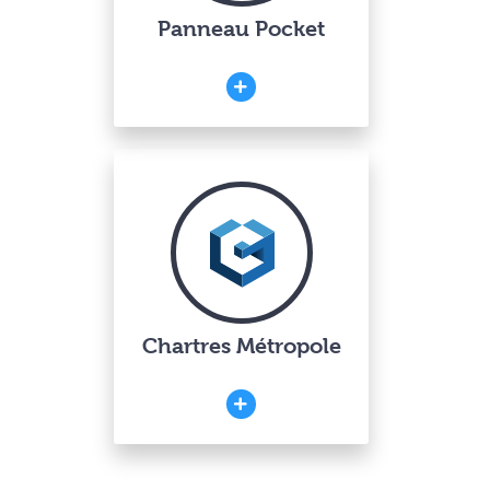
Panneau Pocket
Chartres Métropole