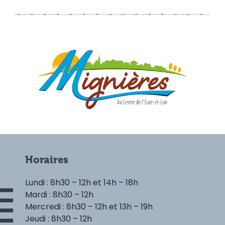
Horaires
Lundi : 8h30 – 12h et 14h – 18h
Mardi : 8h30 – 12h
Mercredi : 8h30 – 12h et 13h – 19h
Jeudi : 8h30 – 12h