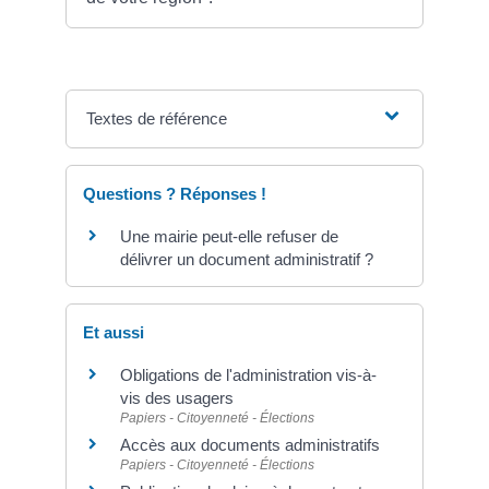
Textes de référence
Questions ? Réponses !
Une mairie peut-elle refuser de
délivrer un document administratif ?
Et aussi
Obligations de l'administration vis-à-
vis des usagers
Papiers - Citoyenneté - Élections
Accès aux documents administratifs
Papiers - Citoyenneté - Élections