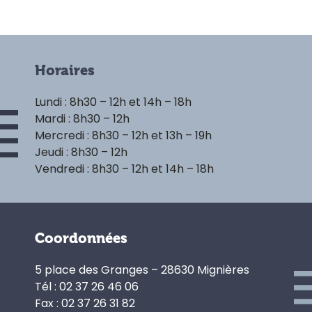
Horaires
Lundi : 8h30 – 12h et 14h – 18h
Mardi : 8h30 – 12h
Mercredi : 8h30 – 12h et 13h – 19h
Jeudi : 8h30 – 12h
Vendredi : 8h30 – 12h et 14h – 18h
Coordonnées
5 place des Granges – 28630 Mignières
Tél : 02 37 26 46 06
Fax : 02 37 26 31 82