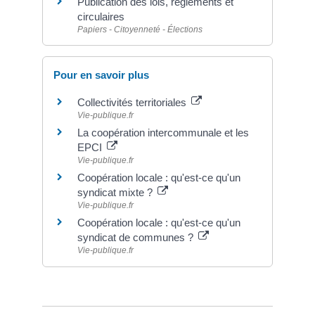
Publication des lois, règlements et
circulaires
Papiers - Citoyenneté - Élections
Pour en savoir plus
Collectivités territoriales
Vie-publique.fr
La coopération intercommunale et les
EPCI
Vie-publique.fr
Coopération locale : qu'est-ce qu'un
syndicat mixte ?
Vie-publique.fr
Coopération locale : qu'est-ce qu'un
syndicat de communes ?
Vie-publique.fr