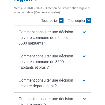
Vérifié le 04/05/2023 - Direction de l'information légale et
administrative (Première ministre)
Tout replier
Tout déplier
Comment consulter une décision
de votre commune de moins de
3500 habitants ?
Comment consulter une décision
de votre commune de 3500
habitants et plus ?
Comment consulter une décision
de votre département ?
Comment consulter une décision
de votre région ?