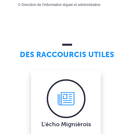
©
Direction de l'information légale et administrative
DES RACCOURCIS UTILES
L’écho Mignièrois