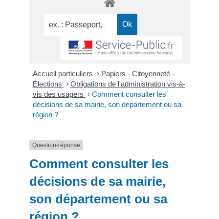
Accueil particuliers
>
Papiers - Citoyenneté -
Élections
>
Obligations de l'administration vis-à-
vis des usagers
>
Comment consulter les
décisions de sa mairie, son département ou sa
région ?
Question-réponse
Comment consulter les
décisions de sa mairie,
son département ou sa
région ?