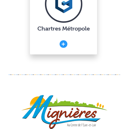
Chartres Métropole