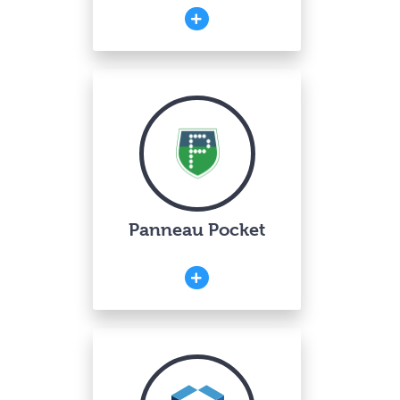
Panneau Pocket