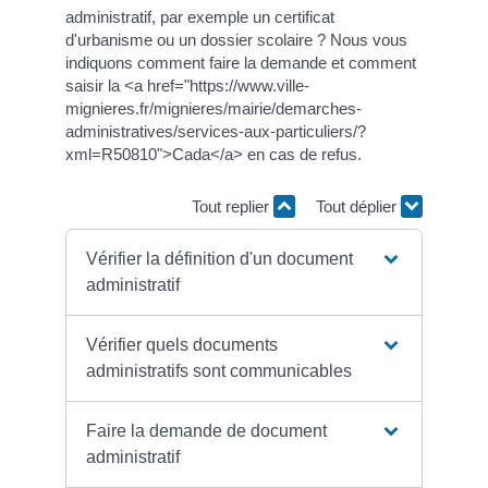
administratif, par exemple un certificat
d'urbanisme ou un dossier scolaire ? Nous vous
indiquons comment faire la demande et comment
saisir la <a href="https://www.ville-
mignieres.fr/mignieres/mairie/demarches-
administratives/services-aux-particuliers/?
xml=R50810">Cada</a> en cas de refus.
Tout replier
Tout déplier
Vérifier la définition d'un document
administratif
Vérifier quels documents
administratifs sont communicables
Faire la demande de document
administratif