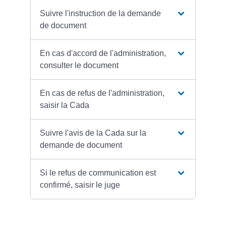
Suivre l'instruction de la demande
de document
En cas d'accord de l'administration,
consulter le document
En cas de refus de l'administration,
saisir la Cada
Suivre l'avis de la Cada sur la
demande de document
Si le refus de communication est
confirmé, saisir le juge