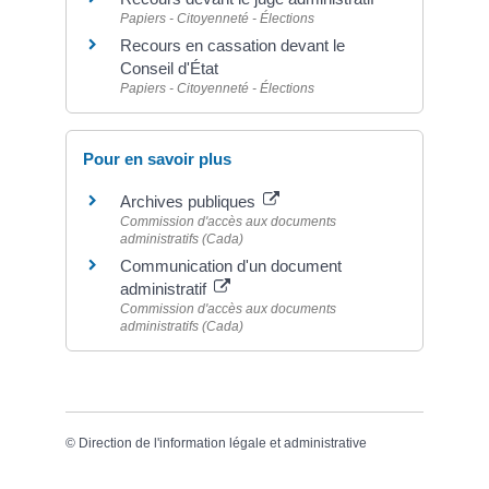
Papiers - Citoyenneté - Élections
Recours en cassation devant le
Conseil d'État
Papiers - Citoyenneté - Élections
Pour en savoir plus
Archives publiques
Commission d'accès aux documents
administratifs (Cada)
Communication d'un document
administratif
Commission d'accès aux documents
administratifs (Cada)
©
Direction de l'information légale et administrative