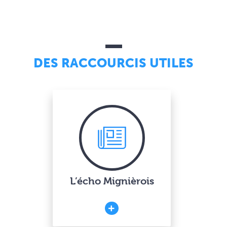
DES RACCOURCIS UTILES
L’écho Mignièrois