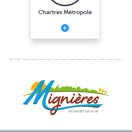
Chartres Métropole