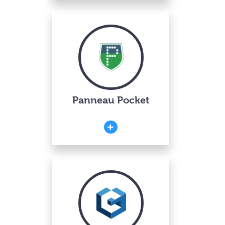
Panneau Pocket