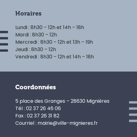
Horaires
Lundi : 8h30 – 12h et 14h – 18h
Mardi : 8h30 – 12h
Mercredi : 8h30 – 12h et 13h – 19h
Jeudi : 8h30 – 12h
Vendredi : 8h30 – 12h et 14h – 18h
Coordonnées
5 place des Granges – 28630 Mignières
Tél : 02 37 26 46 06
Fax : 02 37 26 31 82
Courriel : mairie@ville-mignieres.fr