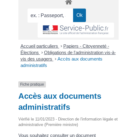
Accueil particuliers
>
Papiers - Citoyenneté -
Élections
>
Obligations de l'administration vis-à-
vis des usagers
>
Accès aux documents
administratifs
Fiche pratique
Accès aux documents
administratifs
Vérifié le 11/01/2023 - Direction de l'information légale et
administrative (Première ministre)
Vous souhaitez consulter un document