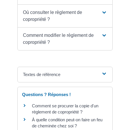
Où consulter le règlement de
copropriété ?
Comment modifier le règlement de
copropriété ?
Textes de référence
Questions ? Réponses !
Comment se procurer la copie d'un
règlement de copropriété ?
À quelle condition peut-on faire un feu
de cheminée chez soi ?