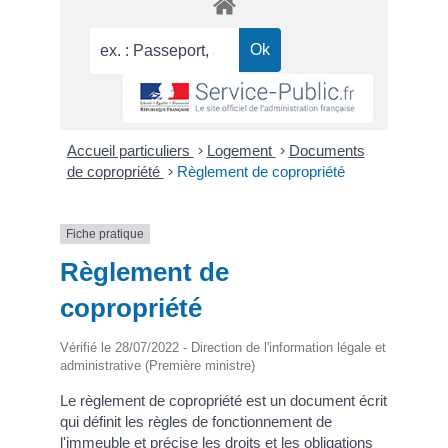
Accueil particuliers
>
Logement
>
Documents
de copropriété
>
Règlement de copropriété
Fiche pratique
Règlement de
copropriété
Vérifié le 28/07/2022 - Direction de l'information légale et
administrative (Première ministre)
Le règlement de copropriété est un document écrit
qui définit les règles de fonctionnement de
l'immeuble et précise les droits et les obligations