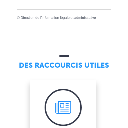
©
Direction de l'information légale et administrative
DES RACCOURCIS UTILES