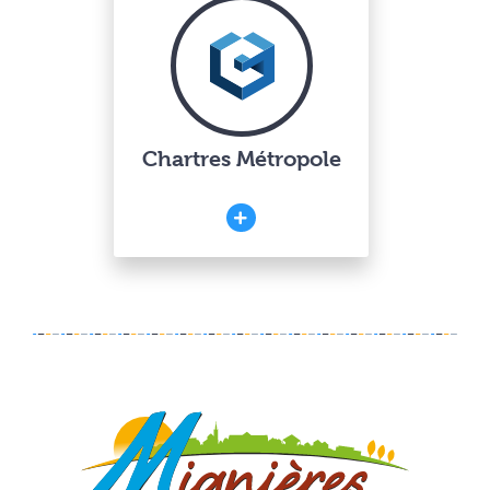
Chartres Métropole