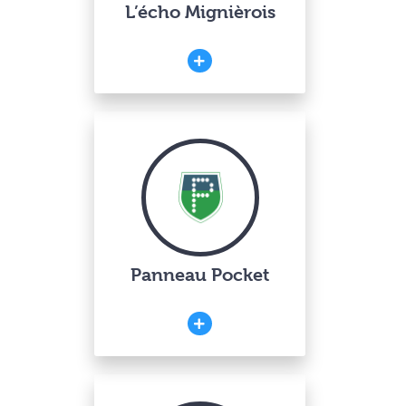
L’écho Mignièrois
Panneau Pocket