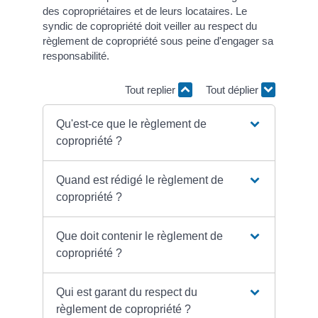
des copropriétaires et de leurs locataires. Le
syndic de copropriété doit veiller au respect du
règlement de copropriété sous peine d'engager sa
responsabilité.
Tout replier
Tout déplier
Qu'est-ce que le règlement de
copropriété ?
Quand est rédigé le règlement de
copropriété ?
Que doit contenir le règlement de
copropriété ?
Qui est garant du respect du
règlement de copropriété ?