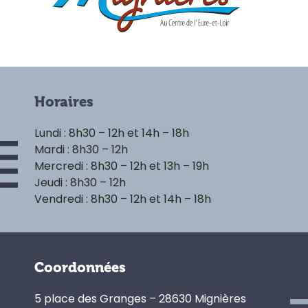
Horaires
Lundi : 8h30 – 12h et 14h – 18h
Mardi : 8h30 – 12h
Mercredi : 8h30 – 12h et 13h – 19h
Jeudi : 8h30 – 12h
Vendredi : 8h30 – 12h et 14h – 18h
Coordonnées
5 place des Granges – 28630 Mignières