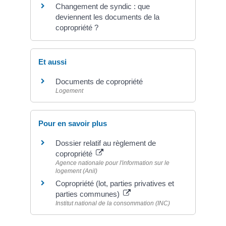
Changement de syndic : que
deviennent les documents de la
copropriété ?
Et aussi
Documents de copropriété
Logement
Pour en savoir plus
Dossier relatif au règlement de
copropriété
Agence nationale pour l'information sur le
logement (Anil)
Copropriété (lot, parties privatives et
parties communes)
Institut national de la consommation (INC)