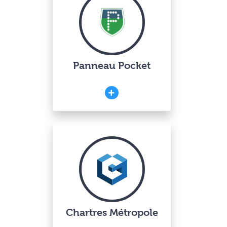
Panneau Pocket
Chartres Métropole