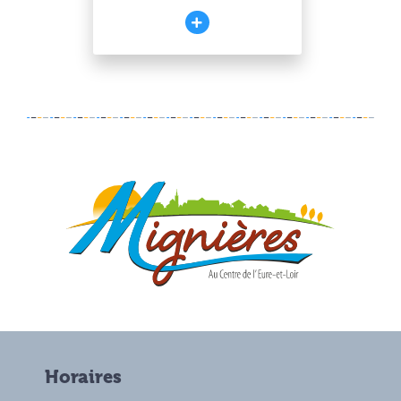
Horaires