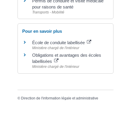
Permis de conduire et visite médicale
pour raisons de santé
Transports - Mobilité
Pour en savoir plus
École de conduite labellisée
Ministère chargé de l'intérieur
Obligations et avantages des écoles
labellisées
Ministère chargé de l'intérieur
©
Direction de l'information légale et administrative