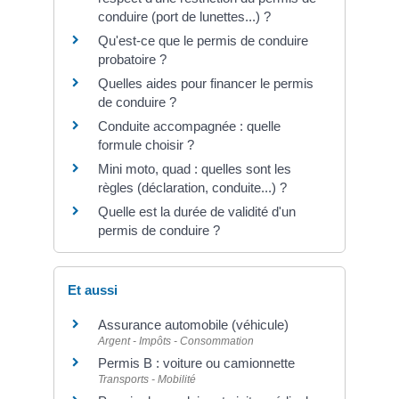
conduire (port de lunettes...) ?
Qu'est-ce que le permis de conduire
probatoire ?
Quelles aides pour financer le permis
de conduire ?
Conduite accompagnée : quelle
formule choisir ?
Mini moto, quad : quelles sont les
règles (déclaration, conduite...) ?
Quelle est la durée de validité d'un
permis de conduire ?
Et aussi
Assurance automobile (véhicule)
Argent - Impôts - Consommation
Permis B : voiture ou camionnette
Transports - Mobilité