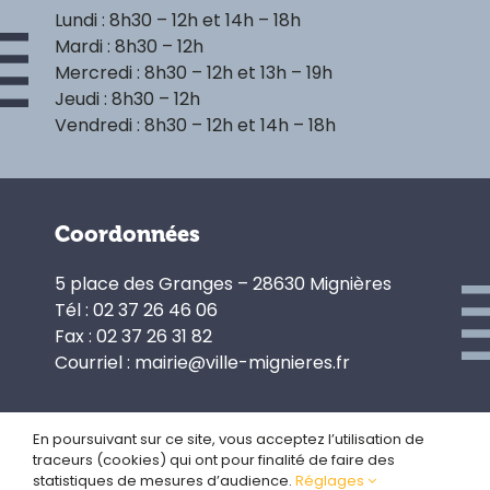
Lundi : 8h30 – 12h et 14h – 18h
Mardi : 8h30 – 12h
Mercredi : 8h30 – 12h et 13h – 19h
Jeudi : 8h30 – 12h
Vendredi : 8h30 – 12h et 14h – 18h
Coordonnées
5 place des Granges – 28630 Mignières
Tél : 02 37 26 46 06
Fax : 02 37 26 31 82
Courriel : mairie@ville-mignieres.fr
En poursuivant sur ce site, vous acceptez l’utilisation de
traceurs (cookies) qui ont pour finalité de faire des
Politique de confidentialité
statistiques de mesures d’audience.
Réglages
Gestion des cookies