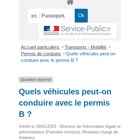
Accueil particuliers
>
Transports - Mobilité
>
Permis de conduire
>
Quels véhicules peut-on
conduire avec le permis B ?
Question-réponse
Quels véhicules peut-on
conduire avec le permis
B ?
Vérifié le 18/01/2023 - Direction de l'information légale et
administrative (Première ministre), Ministère chargé de
l'intérieur