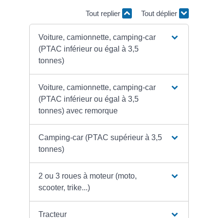
Tout replier
Tout déplier
Voiture, camionnette, camping-car
(PTAC inférieur ou égal à 3,5
tonnes)
Voiture, camionnette, camping-car
(PTAC inférieur ou égal à 3,5
tonnes) avec remorque
Camping-car (PTAC supérieur à 3,5
tonnes)
2 ou 3 roues à moteur (moto,
scooter, trike...)
Tracteur