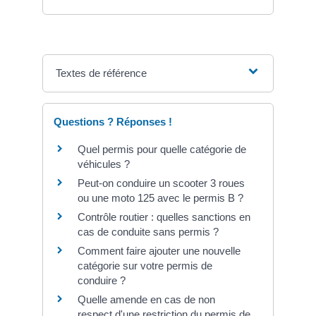
Textes de référence
Questions ? Réponses !
Quel permis pour quelle catégorie de
véhicules ?
Peut-on conduire un scooter 3 roues
ou une moto 125 avec le permis B ?
Contrôle routier : quelles sanctions en
cas de conduite sans permis ?
Comment faire ajouter une nouvelle
catégorie sur votre permis de
conduire ?
Quelle amende en cas de non
respect d'une restriction du permis de