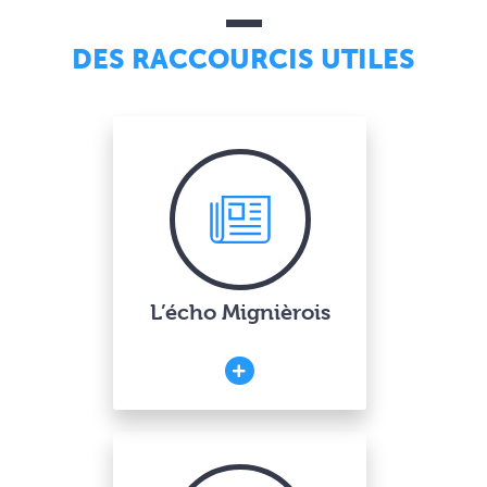
DES RACCOURCIS UTILES
L’écho Mignièrois