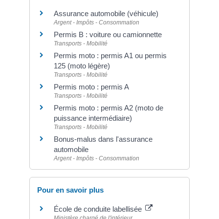
Assurance automobile (véhicule)
Argent - Impôts - Consommation
Permis B : voiture ou camionnette
Transports - Mobilité
Permis moto : permis A1 ou permis
125 (moto légère)
Transports - Mobilité
Permis moto : permis A
Transports - Mobilité
Permis moto : permis A2 (moto de
puissance intermédiaire)
Transports - Mobilité
Bonus-malus dans l'assurance
automobile
Argent - Impôts - Consommation
Pour en savoir plus
École de conduite labellisée
Ministère chargé de l'intérieur