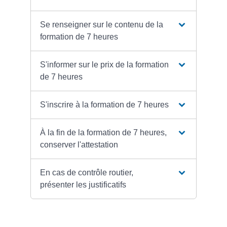
Se renseigner sur le contenu de la
formation de 7 heures
S'informer sur le prix de la formation
de 7 heures
S'inscrire à la formation de 7 heures
À la fin de la formation de 7 heures,
conserver l'attestation
En cas de contrôle routier,
présenter les justificatifs