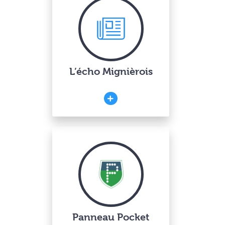
L’écho Mignièrois
Panneau Pocket