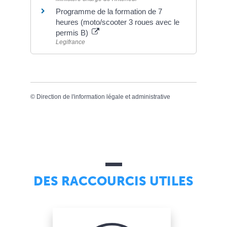
Programme de la formation de 7
heures (moto/scooter 3 roues avec le
permis B)
Legifrance
©
Direction de l'information légale et administrative
DES RACCOURCIS UTILES