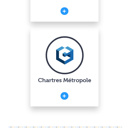
Chartres Métropole