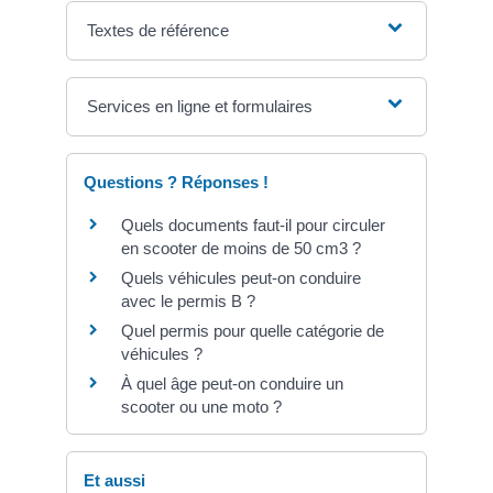
Textes de référence
Services en ligne et formulaires
Questions ? Réponses !
Quels documents faut-il pour circuler
en scooter de moins de 50 cm3 ?
Quels véhicules peut-on conduire
avec le permis B ?
Quel permis pour quelle catégorie de
véhicules ?
À quel âge peut-on conduire un
scooter ou une moto ?
Et aussi