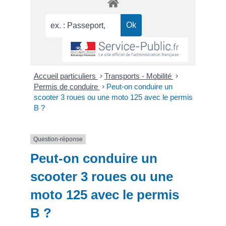
Accueil particuliers
>
Transports - Mobilité
>
Permis de conduire
>
Peut-on conduire un
scooter 3 roues ou une moto 125 avec le permis
B ?
Question-réponse
Peut-on conduire un
scooter 3 roues ou une
moto 125 avec le permis
B ?