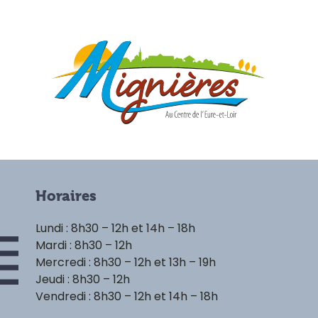
Horaires
Lundi : 8h30 – 12h et 14h – 18h
Mardi : 8h30 – 12h
Mercredi : 8h30 – 12h et 13h – 19h
Jeudi : 8h30 – 12h
Vendredi : 8h30 – 12h et 14h – 18h