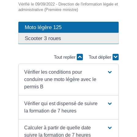
Vérifié le 09/09/2022 - Direction de l'information légale et
administrative (Première ministre)
Moto légère 125
Scooter 3 roues
Tout replier
Tout déplier
Vérifier les conditions pour
conduire une moto légère avec le
permis B
Vérifier qui est dispensé de suivre
la formation de 7 heures
Calculer à partir de quelle date
suivre la formation de 7 heures