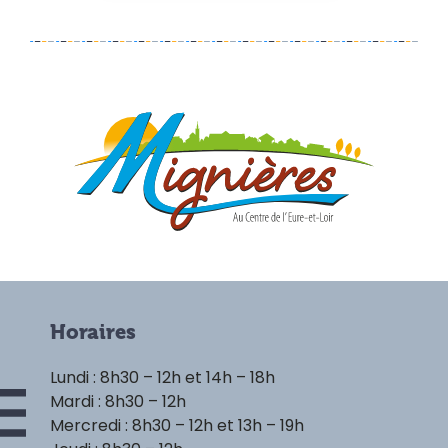
Horaires
Lundi : 8h30 – 12h et 14h – 18h
Mardi : 8h30 – 12h
Mercredi : 8h30 – 12h et 13h – 19h