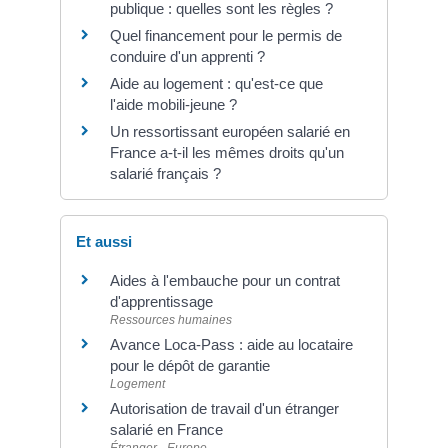
publique : quelles sont les règles ?
Quel financement pour le permis de
conduire d'un apprenti ?
Aide au logement : qu'est-ce que
l'aide mobili-jeune ?
Un ressortissant européen salarié en
France a-t-il les mêmes droits qu'un
salarié français ?
Et aussi
Aides à l'embauche pour un contrat
d'apprentissage
Ressources humaines
Avance Loca-Pass : aide au locataire
pour le dépôt de garantie
Logement
Autorisation de travail d'un étranger
salarié en France
Étranger - Europe