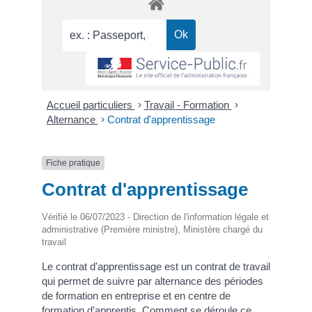
Accueil particuliers
>
Travail - Formation
>
Alternance
>
Contrat d'apprentissage
Fiche pratique
Contrat d'apprentissage
Vérifié le 06/07/2023 - Direction de l'information légale et
administrative (Première ministre), Ministère chargé du
travail
Le contrat d'apprentissage est un contrat de travail
qui permet de suivre par alternance des périodes
de formation en entreprise et en centre de
formation d’apprentis. Comment se déroule ce