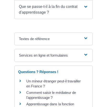
Que se passe-t-il à la fin du contrat
d'apprentissage ?
Textes de référence
Services en ligne et formulaires
Questions ? Réponses !
Un mineur étranger peut-il travailler
en France ?
Comment saisir le médiateur de
l'apprentissage ?
Apprentissage dans la fonction