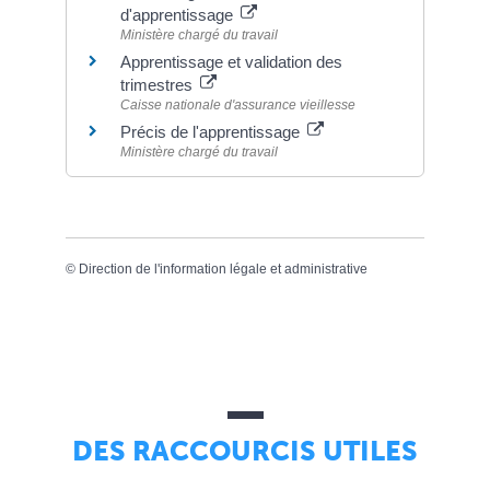
d'apprentissage
Ministère chargé du travail
Apprentissage et validation des
trimestres
Caisse nationale d'assurance vieillesse
Précis de l'apprentissage
Ministère chargé du travail
©
Direction de l'information légale et administrative
DES RACCOURCIS UTILES