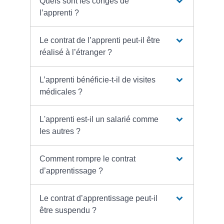
Quels sont les congés de
l’apprenti ?
Le contrat de l’apprenti peut-il être
réalisé à l’étranger ?
L’apprenti bénéficie-t-il de visites
médicales ?
L'apprenti est-il un salarié comme
les autres ?
Comment rompre le contrat
d’apprentissage ?
Le contrat d’apprentissage peut-il
être suspendu ?