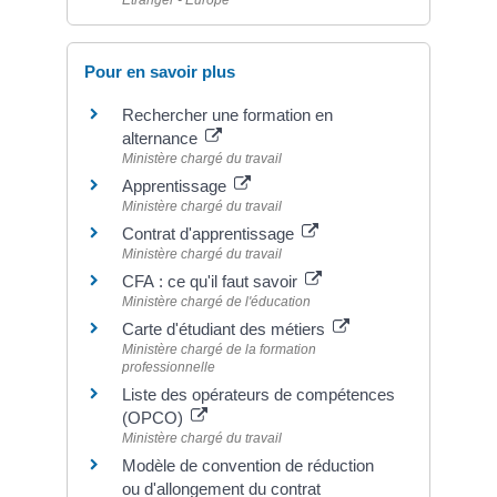
Pour en savoir plus
Rechercher une formation en
alternance
Ministère chargé du travail
Apprentissage
Ministère chargé du travail
Contrat d'apprentissage
Ministère chargé du travail
CFA : ce qu'il faut savoir
Ministère chargé de l'éducation
Carte d'étudiant des métiers
Ministère chargé de la formation
professionnelle
Liste des opérateurs de compétences
(OPCO)
Ministère chargé du travail
Modèle de convention de réduction
ou d'allongement du contrat