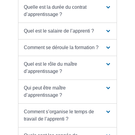
Quelle est la durée du contrat
d’apprentissage ?
Quel est le salaire de l’apprenti ?
Comment se déroule la formation ?
Quel est le rôle du maître
d’apprentissage ?
Qui peut être maître
d’apprentissage ?
Comment s’organise le temps de
travail de l’apprenti ?