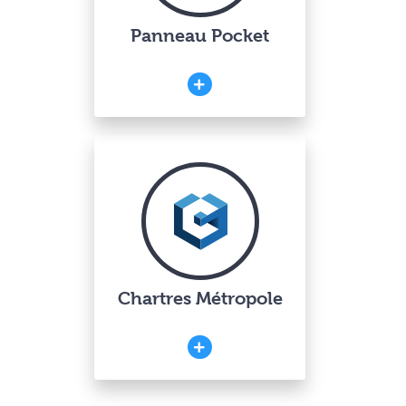
Panneau Pocket
Chartres Métropole