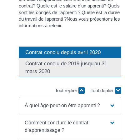
contrat? Quelle est le salaire d'un apprenti? Quels
sont les congés de l'apprenti ? Quelle est la durée
du travail de l'apprenti ?Nous vous présentons les
informations à retenir.
Contrat conclu depuis avril 2020
Contrat conclu de 2019 jusqu'au 31
mars 2020
Tout replier
Tout déplier
À quel âge peut-on être apprenti ?
Comment conclure le contrat
d’apprentissage ?