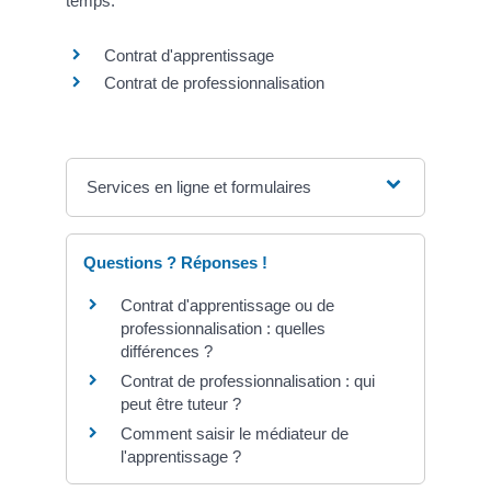
temps.
Contrat d'apprentissage
Contrat de professionnalisation
Services en ligne et formulaires
Questions ? Réponses !
Contrat d'apprentissage ou de
professionnalisation : quelles
différences ?
Contrat de professionnalisation : qui
peut être tuteur ?
Comment saisir le médiateur de
l'apprentissage ?