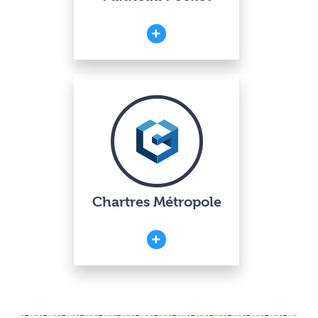
Chartres Métropole