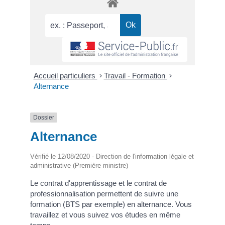
Accueil particuliers
>
Travail - Formation
>
Alternance
Dossier
Alternance
Vérifié le 12/08/2020 - Direction de l'information légale et
administrative (Première ministre)
Le contrat d'apprentissage et le contrat de
professionnalisation permettent de suivre une
formation (BTS par exemple) en alternance. Vous
travaillez et vous suivez vos études en même