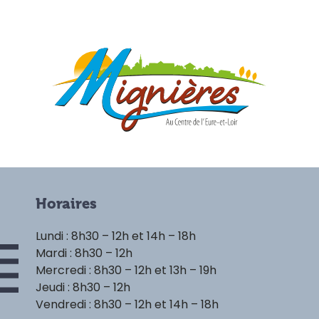
Horaires
Lundi : 8h30 – 12h et 14h – 18h
Mardi : 8h30 – 12h
Mercredi : 8h30 – 12h et 13h – 19h
Jeudi : 8h30 – 12h
Vendredi : 8h30 – 12h et 14h – 18h