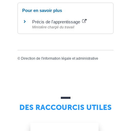
Pour en savoir plus
Précis de l'apprentissage
Ministère chargé du travail
©
Direction de l'information légale et administrative
DES RACCOURCIS UTILES