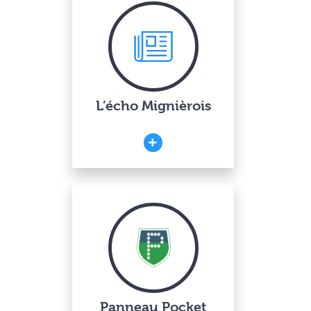
L’écho Mignièrois
Panneau Pocket