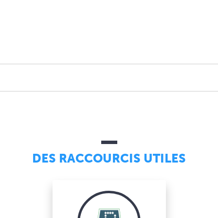
DES RACCOURCIS UTILES