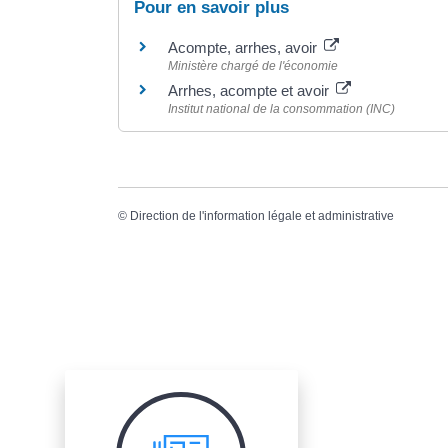
Pour en savoir plus
Acompte, arrhes, avoir
Ministère chargé de l'économie
Arrhes, acompte et avoir
Institut national de la consommation (INC)
©
Direction de l'information légale et administrative