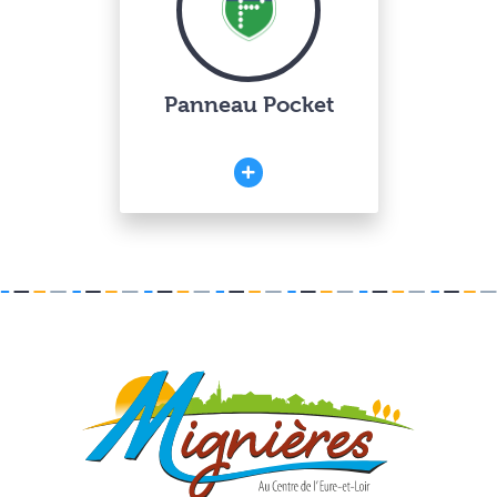
Panneau Pocket