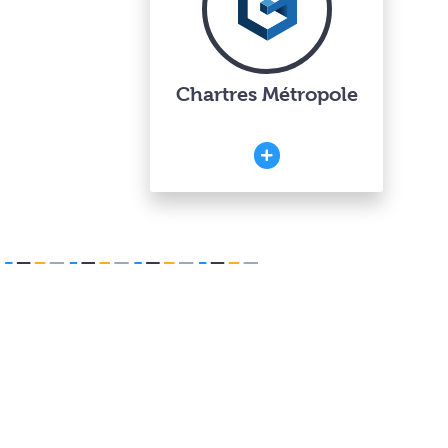
Chartres Métropole