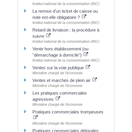
Institut national de la consommation (INC)
La remise d'un ticket de caisse ou
note est-elle obligatoire ?
Institut national de la consommation (INC)
Retard de livraison : la procédure à
suivre
Institut national de la consommation (INC)
Vente hors établissement (ou
"démarchage à domicile")
Institut national de la consommation (INC)
Ventes sur la voie publique
Ministère chargé de l'économie
Ventes et marchés de plein air
Ministère chargé de l'économie
Les pratiques commerciales
agressives
Ministère chargé de l'économie
Pratiques commerciales trompeuses
Ministère chargé de l'économie
Pratiques commerciales déloyales