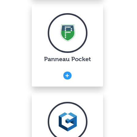
Panneau Pocket