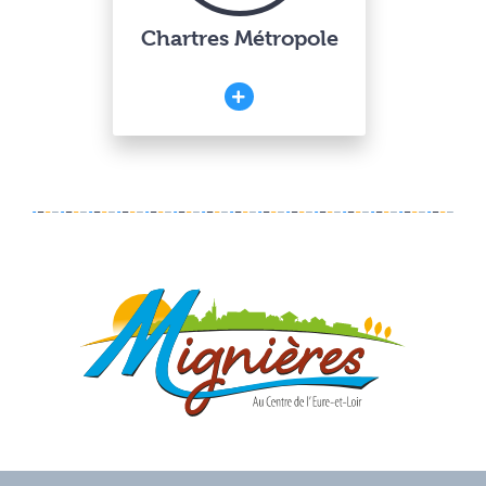
Chartres Métropole