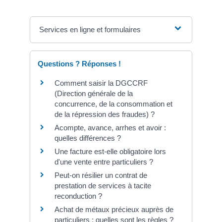
Services en ligne et formulaires
Questions ? Réponses !
Comment saisir la DGCCRF
(Direction générale de la
concurrence, de la consommation et
de la répression des fraudes) ?
Acompte, avance, arrhes et avoir :
quelles différences ?
Une facture est-elle obligatoire lors
d'une vente entre particuliers ?
Peut-on résilier un contrat de
prestation de services à tacite
reconduction ?
Achat de métaux précieux auprès de
particuliers : quelles sont les règles ?