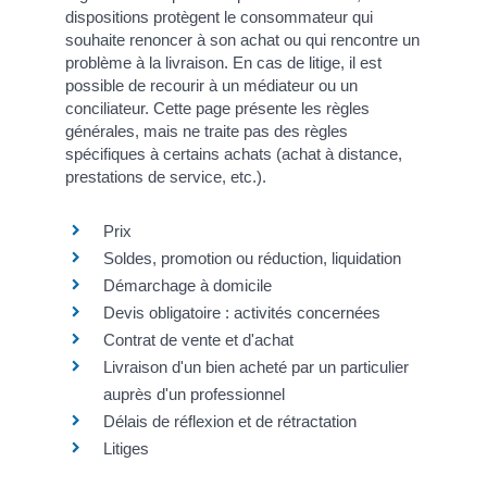
dispositions protègent le consommateur qui
souhaite renoncer à son achat ou qui rencontre un
problème à la livraison. En cas de litige, il est
possible de recourir à un médiateur ou un
conciliateur. Cette page présente les règles
générales, mais ne traite pas des règles
spécifiques à certains achats (achat à distance,
prestations de service, etc.).
Prix
Soldes, promotion ou réduction, liquidation
Démarchage à domicile
Devis obligatoire : activités concernées
Contrat de vente et d'achat
Livraison d'un bien acheté par un particulier
auprès d'un professionnel
Délais de réflexion et de rétractation
Litiges