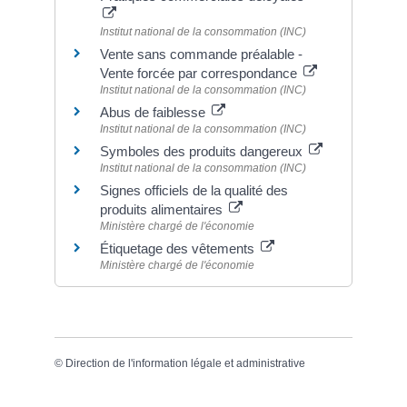
Institut national de la consommation (INC)
Vente sans commande préalable -
Vente forcée par correspondance
Institut national de la consommation (INC)
Abus de faiblesse
Institut national de la consommation (INC)
Symboles des produits dangereux
Institut national de la consommation (INC)
Signes officiels de la qualité des
produits alimentaires
Ministère chargé de l'économie
Étiquetage des vêtements
Ministère chargé de l'économie
©
Direction de l'information légale et administrative