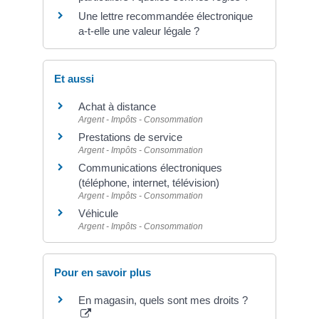
Une lettre recommandée électronique
a-t-elle une valeur légale ?
Et aussi
Achat à distance
Argent - Impôts - Consommation
Prestations de service
Argent - Impôts - Consommation
Communications électroniques
(téléphone, internet, télévision)
Argent - Impôts - Consommation
Véhicule
Argent - Impôts - Consommation
Pour en savoir plus
En magasin, quels sont mes droits ?