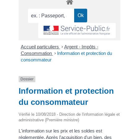
Accueil particuliers
>
Argent - Impôts -
Consommation
>
Information et protection du
consommateur
Dossier
Information et protection
du consommateur
Vérifié le 10/08/2018 - Direction de l'information légale et
administrative (Première ministre)
L'information sur les prix et les soldes est
réglementée. Après l'acquisition d'un bien, des