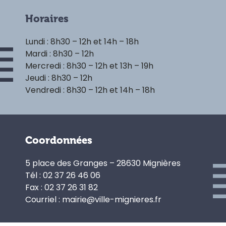
Horaires
Lundi : 8h30 – 12h et 14h – 18h
Mardi : 8h30 – 12h
Mercredi : 8h30 – 12h et 13h – 19h
Jeudi : 8h30 – 12h
Vendredi : 8h30 – 12h et 14h – 18h
Coordonnées
5 place des Granges – 28630 Mignières
Tél : 02 37 26 46 06
Fax : 02 37 26 31 82
Courriel : mairie@ville-mignieres.fr