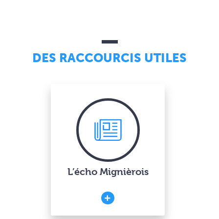
DES RACCOURCIS UTILES
L’écho Mignièrois