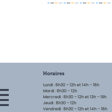
Horaires
Lundi : 8h30 – 12h et 14h – 18h
Mardi : 8h30 – 12h
Mercredi : 8h30 – 12h et 13h – 19h
Jeudi : 8h30 – 12h
Vendredi : 8h30 – 12h et 14h – 18h