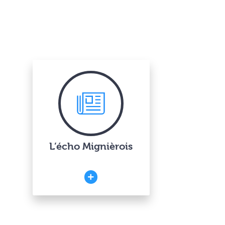
L’écho Mignièrois