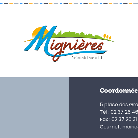
Coordonnée
5 place des Gr
Tél : 02 37 26 4
Fax : 02 37 26 31
Courriel : mairi