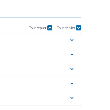
Tout replier
Tout déplier