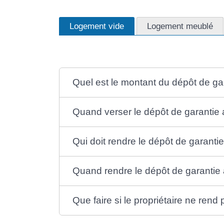
Logement vide
Logement meublé
Quel est le montant du dépôt de ga
Quand verser le dépôt de garantie a
Qui doit rendre le dépôt de garantie
Quand rendre le dépôt de garantie 
Que faire si le propriétaire ne rend