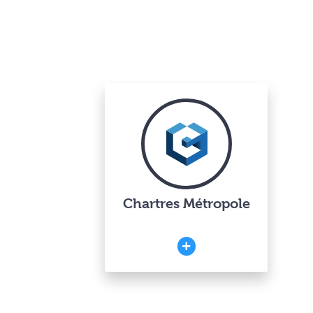
Chartres Métropole