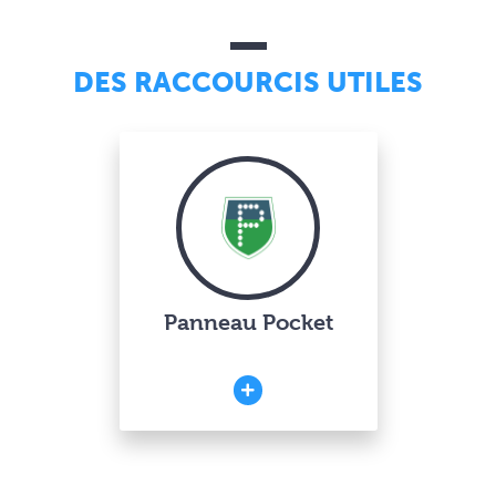
DES RACCOURCIS UTILES
Panneau Pocket