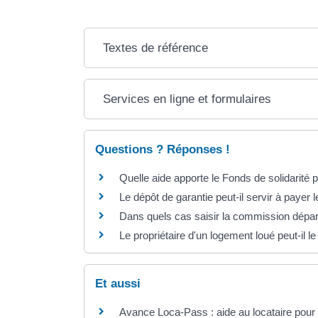
Textes de référence
Services en ligne et formulaires
Questions ? Réponses !
Quelle aide apporte le Fonds de solidarité 
Le dépôt de garantie peut-il servir à payer 
Dans quels cas saisir la commission départ
Le propriétaire d'un logement loué peut-il l
Et aussi
Avance Loca-Pass : aide au locataire pour 