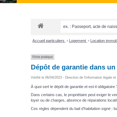
Accueil particuliers
>
Logement
>
Location immobil
Fiche pratique
Dépôt de garantie dans un 
Vérifié le 06/04/2023 - Direction de l'information légale e
À quoi sert le dépôt de garantie et est-il obligatoire 
Dans certains cas, le propriétaire peut exiger le 
loyer ou de charges, absence de réparations locativ
Ces règles dépendent du bail d'habitation signé : b