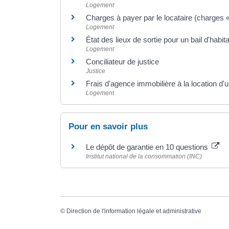
Logement
Charges à payer par le locataire (charges 
Logement
État des lieux de sortie pour un bail d'habita
Logement
Conciliateur de justice
Justice
Frais d'agence immobilière à la location d'
Logement
Pour en savoir plus
Le dépôt de garantie en 10 questions
Institut national de la consommation (INC)
©
Direction de l'information légale et administrative