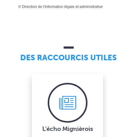
©
Direction de l'information légale et administrative
DES RACCOURCIS UTILES
L’écho Mignièrois