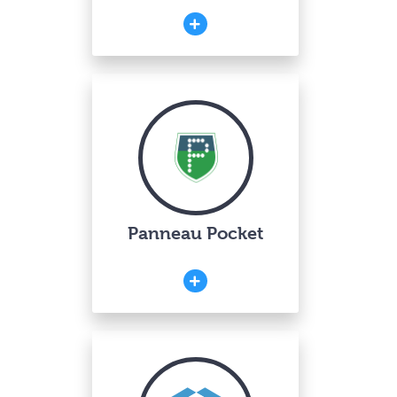
Panneau Pocket