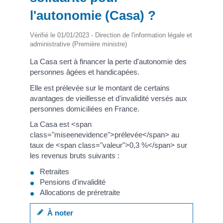
l'autonomie (Casa) ?
Vérifié le 01/01/2023 - Direction de l'information légale et
administrative (Première ministre)
La Casa sert à financer la perte d'autonomie des
personnes âgées et handicapées.
Elle est prélevée sur le montant de certains
avantages de vieillesse et d'invalidité versés aux
personnes domiciliées en France.
La Casa est <span
class="miseenevidence">prélevée</span> au
taux de <span class="valeur">0,3 %</span> sur
les revenus bruts suivants :
Retraites
Pensions d'invalidité
Allocations de préretraite
À noter