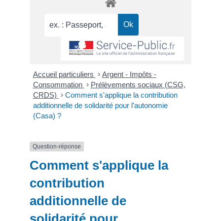
Accueil particuliers
>
Argent - Impôts -
Consommation
>
Prélèvements sociaux (CSG,
CRDS)
>
Comment s'applique la contribution
additionnelle de solidarité pour l'autonomie
(Casa) ?
Question-réponse
Comment s'applique la
contribution
additionnelle de
solidarité pour