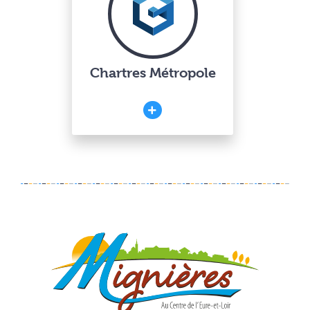
Chartres Métropole