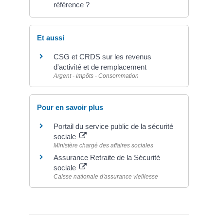
référence ?
Et aussi
CSG et CRDS sur les revenus
d'activité et de remplacement
Argent - Impôts - Consommation
Pour en savoir plus
Portail du service public de la sécurité
sociale
Ministère chargé des affaires sociales
Assurance Retraite de la Sécurité
sociale
Caisse nationale d'assurance vieillesse