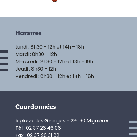
Horaires
Lundi : 8h30 – 12h et 14h – 18h
Mardi : 8h30 – 12h
Mercredi : 8h30 – 12h et 13h – 19h
Jeudi : 8h30 – 12h
Vendredi : 8h30 – 12h et 14h – 18h
Coordonnées
5 place des Granges – 28630 Mignières
Tél : 02 37 26 46 06
Fax : 02 37 26 31 82