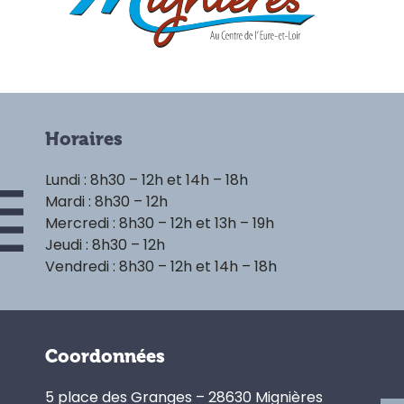
Horaires
Lundi : 8h30 – 12h et 14h – 18h
Mardi : 8h30 – 12h
Mercredi : 8h30 – 12h et 13h – 19h
Jeudi : 8h30 – 12h
Vendredi : 8h30 – 12h et 14h – 18h
Coordonnées
5 place des Granges – 28630 Mignières