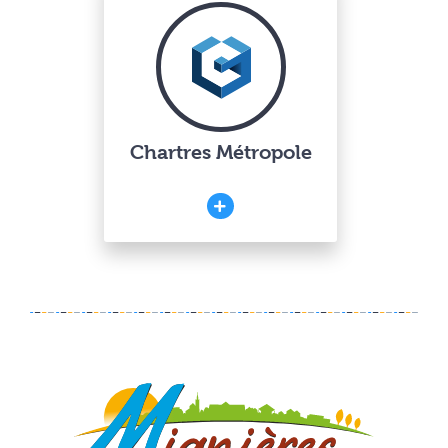
Chartres Métropole