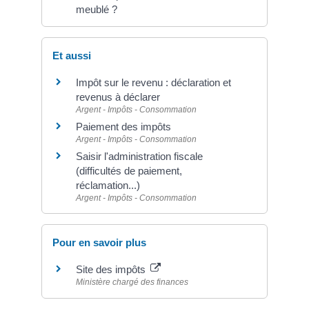
meublé ?
Et aussi
Impôt sur le revenu : déclaration et
revenus à déclarer
Argent - Impôts - Consommation
Paiement des impôts
Argent - Impôts - Consommation
Saisir l'administration fiscale
(difficultés de paiement,
réclamation...)
Argent - Impôts - Consommation
Pour en savoir plus
Site des impôts
Ministère chargé des finances