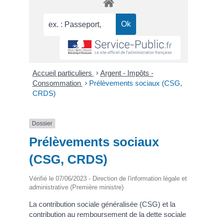
Accueil particuliers
>
Argent - Impôts -
Consommation
>
Prélèvements sociaux (CSG,
CRDS)
Dossier
Prélèvements sociaux
(CSG, CRDS)
Vérifié le 07/06/2023 - Direction de l'information légale et
administrative (Première ministre)
La contribution sociale généralisée (CSG) et la
contribution au remboursement de la dette sociale