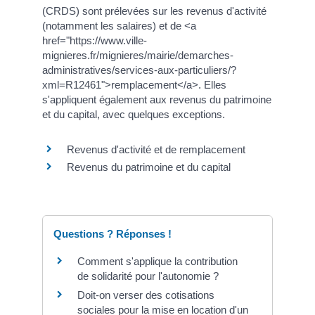
(CRDS) sont prélevées sur les revenus d'activité
(notamment les salaires) et de <a
href="https://www.ville-
mignieres.fr/mignieres/mairie/demarches-
administratives/services-aux-particuliers/?
xml=R12461">remplacement</a>. Elles
s'appliquent également aux revenus du patrimoine
et du capital, avec quelques exceptions.
Revenus d'activité et de remplacement
Revenus du patrimoine et du capital
Questions ? Réponses !
Comment s'applique la contribution
de solidarité pour l'autonomie ?
Doit-on verser des cotisations
sociales pour la mise en location d'un