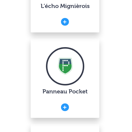
L’écho Mignièrois
Panneau Pocket