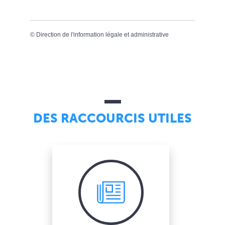
©
Direction de l'information légale et administrative
DES RACCOURCIS UTILES