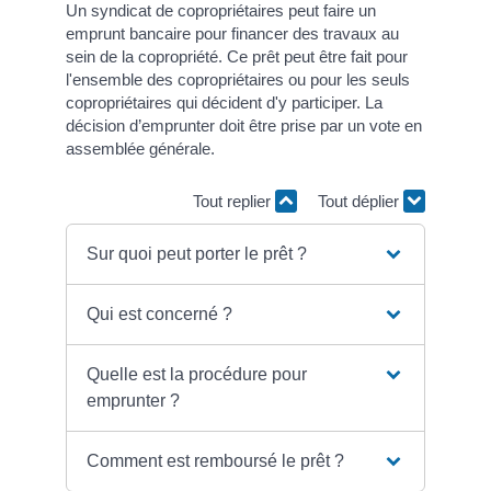
Un syndicat de copropriétaires peut faire un
emprunt bancaire pour financer des travaux au
sein de la copropriété. Ce prêt peut être fait pour
l'ensemble des copropriétaires ou pour les seuls
copropriétaires qui décident d'y participer. La
décision d’emprunter doit être prise par un vote en
assemblée générale.
Tout replier
Tout déplier
Sur quoi peut porter le prêt ?
Qui est concerné ?
Quelle est la procédure pour
emprunter ?
Comment est remboursé le prêt ?