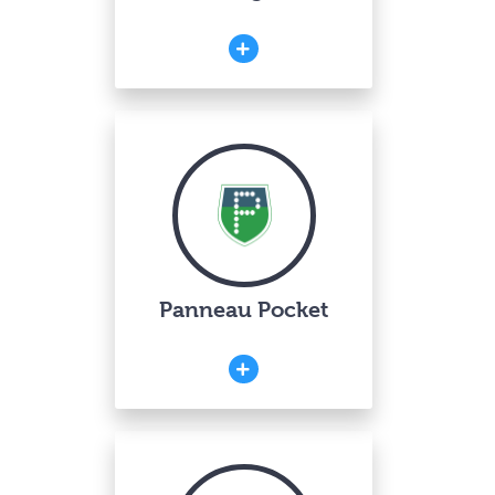
Panneau Pocket