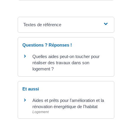
Textes de référence
Questions ? Réponses !
Quelles aides peut-on toucher pour
réaliser des travaux dans son
logement ?
Et aussi
Aides et prêts pour l'amélioration et la
rénovation énergétique de l'habitat
Logement