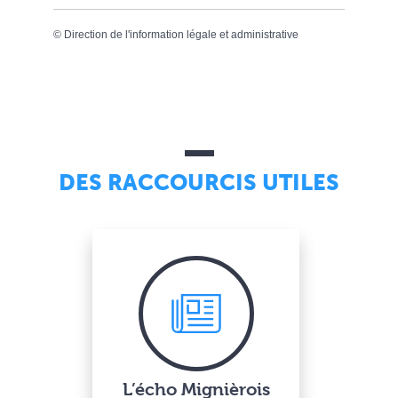
©
Direction de l'information légale et administrative
DES RACCOURCIS UTILES
L’écho Mignièrois