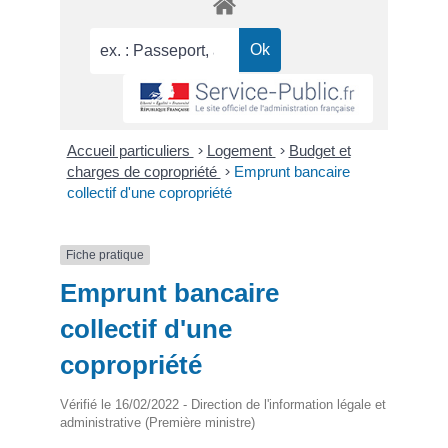
Accueil particuliers
>
Logement
>
Budget et
charges de copropriété
>
Emprunt bancaire
collectif d'une copropriété
Fiche pratique
Emprunt bancaire
collectif d'une
copropriété
Vérifié le 16/02/2022 - Direction de l'information légale et
administrative (Première ministre)