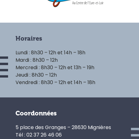
Horaires
Lundi : 8h30 – 12h et 14h – 18h
Mardi : 8h30 – 12h
Mercredi : 8h30 – 12h et 13h – 19h
Jeudi : 8h30 – 12h
Vendredi : 8h30 – 12h et 14h – 18h
Coordonnées
5 place des Granges – 28630 Mignières
Tél : 02 37 26 46 06