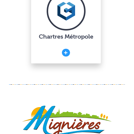
Chartres Métropole