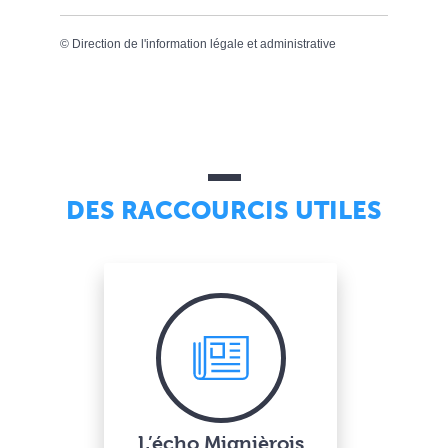
©
Direction de l'information légale et administrative
DES RACCOURCIS UTILES
L’écho Mignièrois