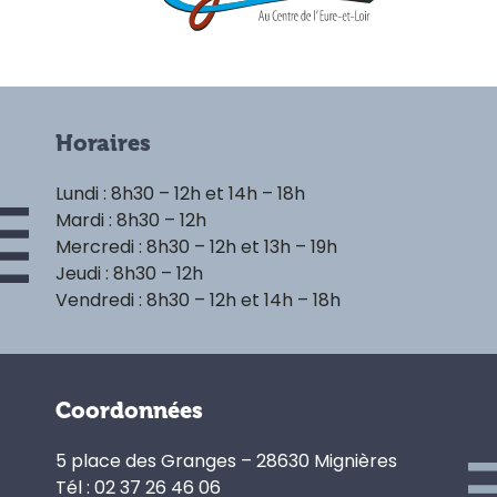
Horaires
Lundi : 8h30 – 12h et 14h – 18h
Mardi : 8h30 – 12h
Mercredi : 8h30 – 12h et 13h – 19h
Jeudi : 8h30 – 12h
Vendredi : 8h30 – 12h et 14h – 18h
Coordonnées
5 place des Granges – 28630 Mignières
Tél : 02 37 26 46 06