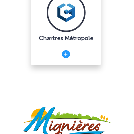
Chartres Métropole