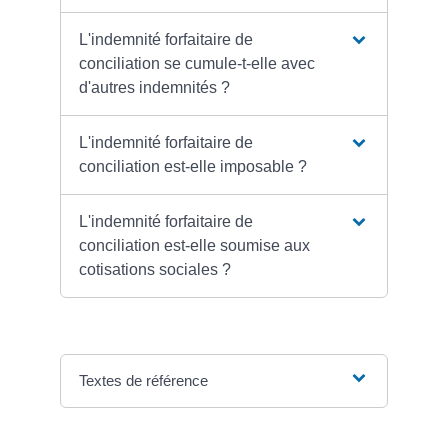
L'indemnité forfaitaire de
conciliation se cumule-t-elle avec
d'autres indemnités ?
L'indemnité forfaitaire de
conciliation est-elle imposable ?
L'indemnité forfaitaire de
conciliation est-elle soumise aux
cotisations sociales ?
Textes de référence