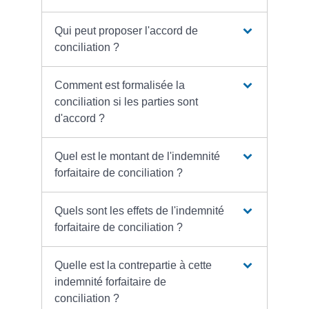
Qui peut proposer l'accord de
conciliation ?
Comment est formalisée la
conciliation si les parties sont
d'accord ?
Quel est le montant de l'indemnité
forfaitaire de conciliation ?
Quels sont les effets de l'indemnité
forfaitaire de conciliation ?
Quelle est la contrepartie à cette
indemnité forfaitaire de
conciliation ?