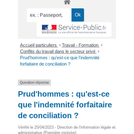
Accueil particuliers
>
Travail - Formation
>
Conflits du travail dans le secteur privé
>
Prud'hommes : qu'est-ce que l'indemnité
forfaitaire de conciliation ?
Question-réponse
Prud'hommes : qu'est-ce
que l'indemnité forfaitaire
de conciliation ?
Vérifié le 25/04/2023 - Direction de l'information légale et
administrative (Première ministre)