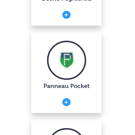
Panneau Pocket