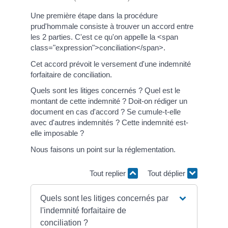
Une première étape dans la procédure
prud'hommale consiste à trouver un accord entre
les 2 parties. C'est ce qu'on appelle la <span
class="expression">conciliation</span>.
Cet accord prévoit le versement d'une indemnité
forfaitaire de conciliation.
Quels sont les litiges concernés ? Quel est le
montant de cette indemnité ? Doit-on rédiger un
document en cas d'accord ? Se cumule-t-elle
avec d'autres indemnités ? Cette indemnité est-
elle imposable ?
Nous faisons un point sur la réglementation.
Tout replier
Tout déplier
Quels sont les litiges concernés par
l'indemnité forfaitaire de
conciliation ?