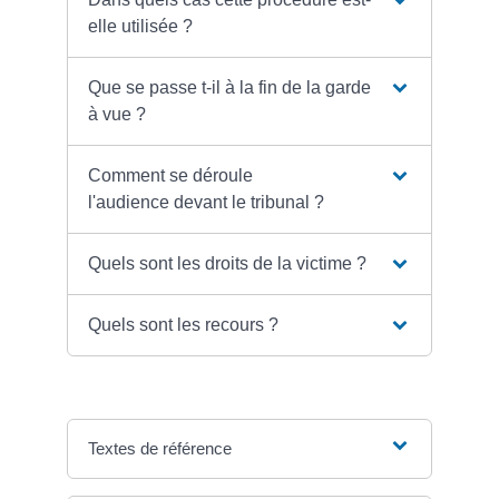
elle utilisée ?
Que se passe t-il à la fin de la garde
à vue ?
Comment se déroule
l'audience devant le tribunal ?
Quels sont les droits de la victime ?
Quels sont les recours ?
Textes de référence