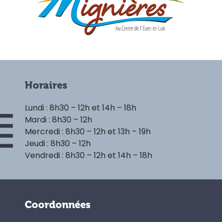
Horaires
Lundi : 8h30 – 12h et 14h – 18h
Mardi : 8h30 – 12h
Mercredi : 8h30 – 12h et 13h – 19h
Jeudi : 8h30 – 12h
Vendredi : 8h30 – 12h et 14h – 18h
Coordonnées