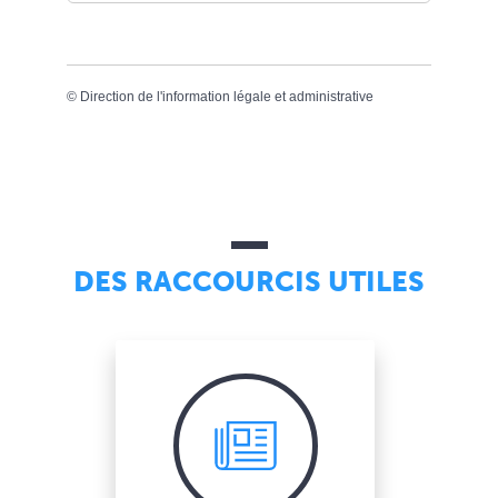
©
Direction de l'information légale et administrative
DES RACCOURCIS UTILES