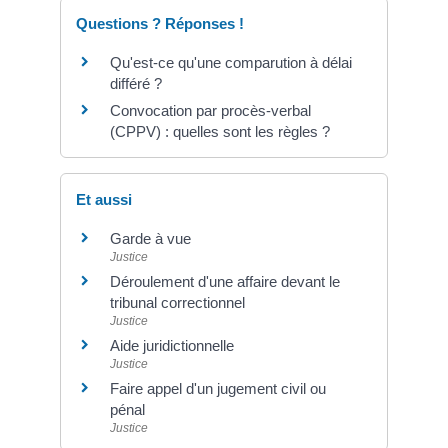
Questions ? Réponses !
Qu'est-ce qu'une comparution à délai
différé ?
Convocation par procès-verbal
(CPPV) : quelles sont les règles ?
Et aussi
Garde à vue
Justice
Déroulement d'une affaire devant le
tribunal correctionnel
Justice
Aide juridictionnelle
Justice
Faire appel d'un jugement civil ou
pénal
Justice