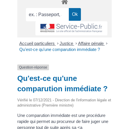
Accueil particuliers
>
Justice
>
Affaire pénale
>
Qu'est-ce qu'une comparution immédiate ?
Question-réponse
Qu'est-ce qu'une
comparution immédiate ?
Vérifié le 07/12/2021 - Direction de l'information légale et
administrative (Première ministre)
Une comparution immédiate est une procédure
rapide qui permet au procureur de faire juger une
personne tout de suite après sa <a