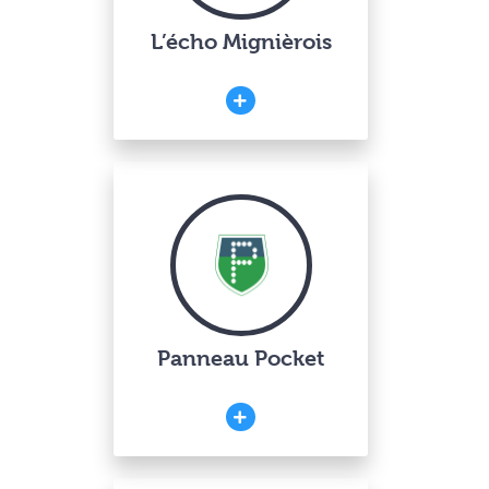
L’écho Mignièrois
Panneau Pocket