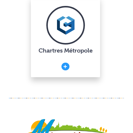
Chartres Métropole