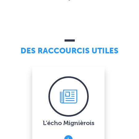
DES RACCOURCIS UTILES
L’écho Mignièrois