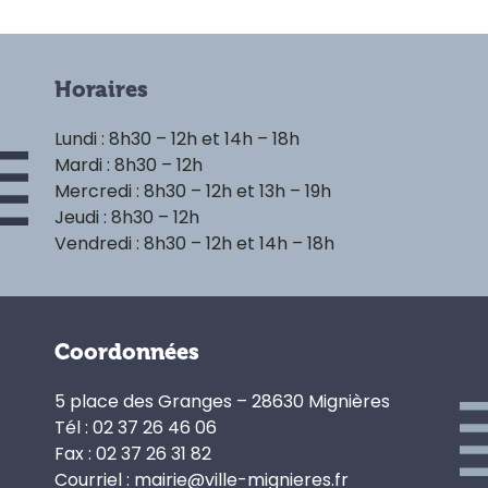
Horaires
Lundi : 8h30 – 12h et 14h – 18h
Mardi : 8h30 – 12h
Mercredi : 8h30 – 12h et 13h – 19h
Jeudi : 8h30 – 12h
Vendredi : 8h30 – 12h et 14h – 18h
Coordonnées
5 place des Granges – 28630 Mignières
Tél : 02 37 26 46 06
Fax : 02 37 26 31 82
Courriel : mairie@ville-mignieres.fr