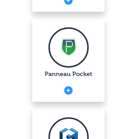
Panneau Pocket