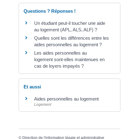
Questions ? Réponses !
Un étudiant peut-il toucher une aide
au logement (APL, ALS, ALF) ?
Quelles sont les différences entre les
aides personnelles au logement ?
Les aides personnelles au
logement sont-elles maintenues en
cas de loyers impayés ?
Et aussi
Aides personnelles au logement
Logement
©
Direction de l'information légale et administrative