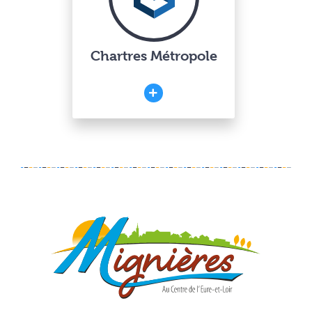
Chartres Métropole