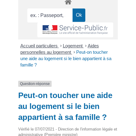
Accueil particuliers
>
Logement
>
Aides
personnelles au logement
>
Peut-on toucher
une aide au logement si le bien appartient à sa
famille ?
Question-réponse
Peut-on toucher une aide
au logement si le bien
appartient à sa famille ?
Vérifié le 07/07/2021 - Direction de l'information légale et
administrative (Première ministre)