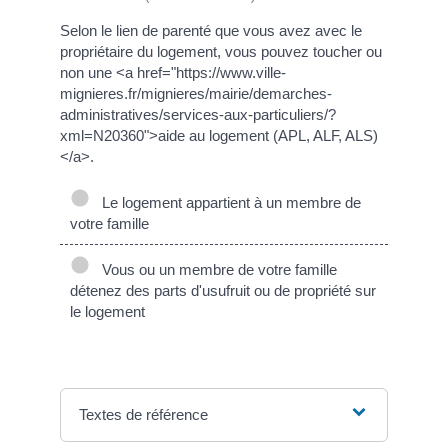
Selon le lien de parenté que vous avez avec le
propriétaire du logement, vous pouvez toucher ou
non une <a href="https://www.ville-
mignieres.fr/mignieres/mairie/demarches-
administratives/services-aux-particuliers/?
xml=N20360">aide au logement (APL, ALF, ALS)
</a>.
Le logement appartient à un membre de
votre famille
Vous ou un membre de votre famille
détenez des parts d'usufruit ou de propriété sur
le logement
Textes de référence