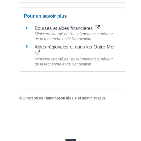
Pour en savoir plus
Bourses et aides financières
Ministère chargé de l'enseignement supérieur,
de la recherche et de l'innovation
Aides régionales et dans les Outre-Mer
Ministère chargé de l'enseignement supérieur,
de la recherche et de l'innovation
©
Direction de l'information légale et administrative