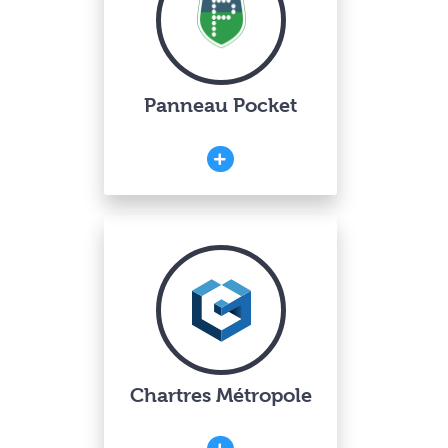
Panneau Pocket
Chartres Métropole