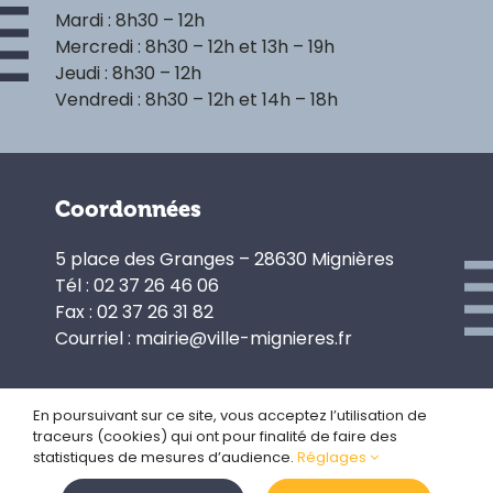
Mardi : 8h30 – 12h
Mercredi : 8h30 – 12h et 13h – 19h
Jeudi : 8h30 – 12h
Vendredi : 8h30 – 12h et 14h – 18h
Coordonnées
5 place des Granges – 28630 Mignières
Tél : 02 37 26 46 06
Fax : 02 37 26 31 82
Courriel : mairie@ville-mignieres.fr
En poursuivant sur ce site, vous acceptez l’utilisation de
traceurs (cookies) qui ont pour finalité de faire des
Politique de confidentialité
statistiques de mesures d’audience.
Réglages
Gestion des cookies
Plan du site