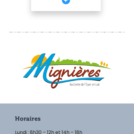
Horaires
Lundi : 8h30 – 12h et 14h – 18h