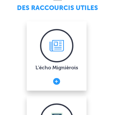
DES RACCOURCIS UTILES
L’écho Mignièrois