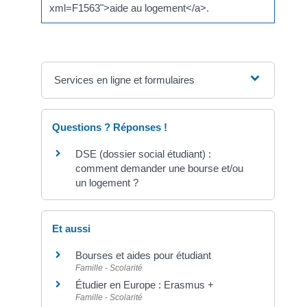
xml=F1563">aide au logement</a>.
Services en ligne et formulaires
Questions ? Réponses !
DSE (dossier social étudiant) :
comment demander une bourse et/ou
un logement ?
Et aussi
Bourses et aides pour étudiant
Famille - Scolarité
Étudier en Europe : Erasmus +
Famille - Scolarité