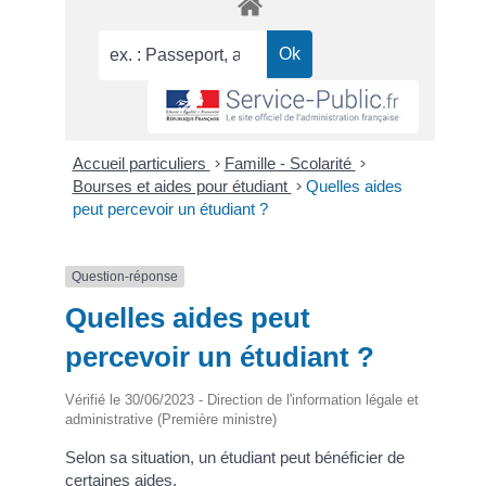
Accueil particuliers
>
Famille - Scolarité
>
Bourses et aides pour étudiant
>
Quelles aides
peut percevoir un étudiant ?
Question-réponse
Quelles aides peut
percevoir un étudiant ?
Vérifié le 30/06/2023 - Direction de l'information légale et
administrative (Première ministre)
Selon sa situation, un étudiant peut bénéficier de
certaines aides.