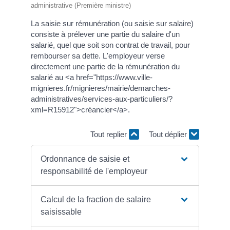
administrative (Première ministre)
La saisie sur rémunération (ou saisie sur salaire)
consiste à prélever une partie du salaire d'un
salarié, quel que soit son contrat de travail, pour
rembourser sa dette. L'employeur verse
directement une partie de la rémunération du
salarié au <a href="https://www.ville-
mignieres.fr/mignieres/mairie/demarches-
administratives/services-aux-particuliers/?
xml=R15912">créancier</a>.
Tout replier
Tout déplier
Ordonnance de saisie et
responsabilité de l'employeur
Calcul de la fraction de salaire
saisissable