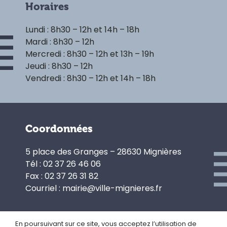
Horaires
Lundi : 8h30 – 12h et 14h – 18h
Mardi : 8h30 – 12h
Mercredi : 8h30 – 12h et 13h – 19h
Jeudi : 8h30 – 12h
Vendredi : 8h30 – 12h et 14h – 18h
Coordonnées
5 place des Granges – 28630 Mignières
Tél : 02 37 26 46 06
Fax : 02 37 26 31 82
Courriel : mairie@ville-mignieres.fr
En poursuivant sur ce site, vous acceptez l’utilisation de