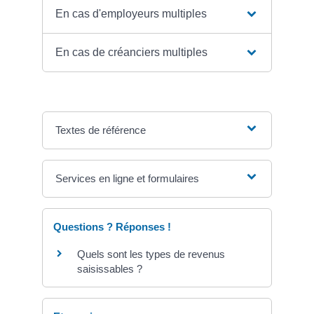
En cas d'employeurs multiples
En cas de créanciers multiples
Textes de référence
Services en ligne et formulaires
Questions ? Réponses !
Quels sont les types de revenus
saisissables ?