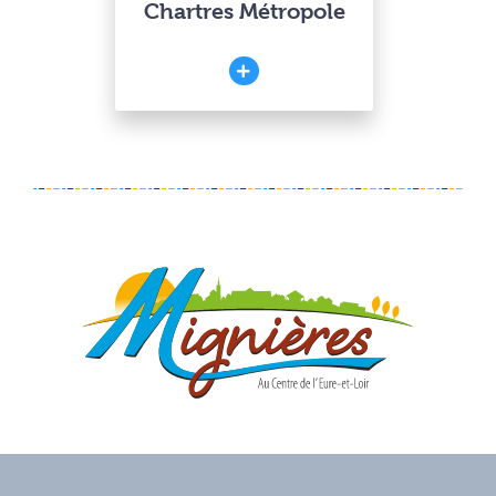
Chartres Métropole