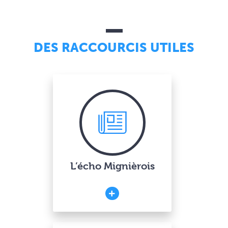
DES RACCOURCIS UTILES
L’écho Mignièrois