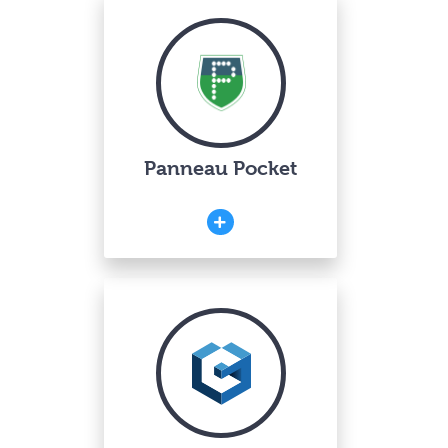
Panneau Pocket