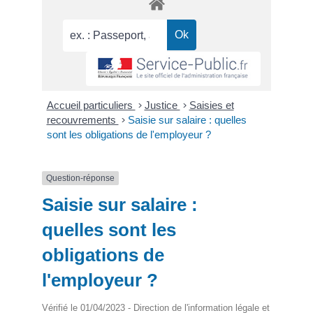
Accueil particuliers
>
Justice
>
Saisies et
recouvrements
>
Saisie sur salaire : quelles
sont les obligations de l'employeur ?
Question-réponse
Saisie sur salaire :
quelles sont les
obligations de
l'employeur ?
Vérifié le 01/04/2023 - Direction de l'information légale et