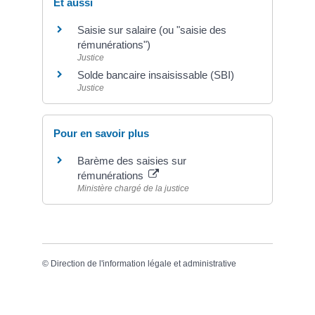
Et aussi
Saisie sur salaire (ou "saisie des
rémunérations")
Justice
Solde bancaire insaisissable (SBI)
Justice
Pour en savoir plus
Barème des saisies sur
rémunérations
Ministère chargé de la justice
©
Direction de l'information légale et administrative