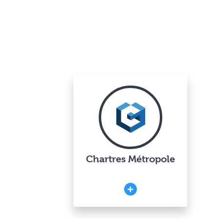
Chartres Métropole