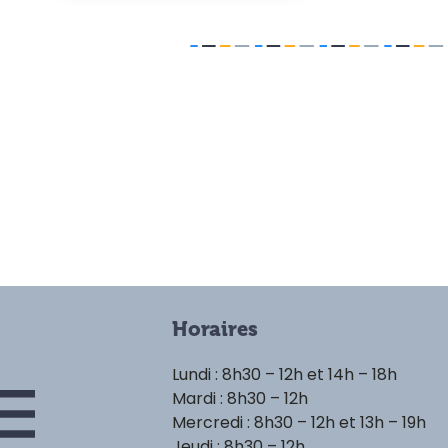
Horaires
Lundi : 8h30 – 12h et 14h – 18h
Mardi : 8h30 – 12h
Mercredi : 8h30 – 12h et 13h – 19h
Jeudi : 8h30 – 12h