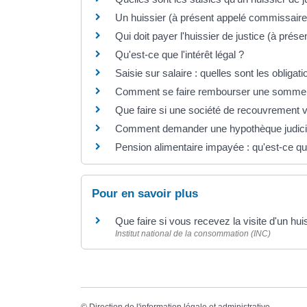
Un huissier (à présent appelé commissaire 
Qui doit payer l'huissier de justice (à pré
Qu'est-ce que l'intérêt légal ?
Saisie sur salaire : quelles sont les obligat
Comment se faire rembourser une somme a
Que faire si une société de recouvrement v
Comment demander une hypothèque judicia
Pension alimentaire impayée : qu'est-ce qu
Pour en savoir plus
Que faire si vous recevez la visite d'un hui
Institut national de la consommation (INC)