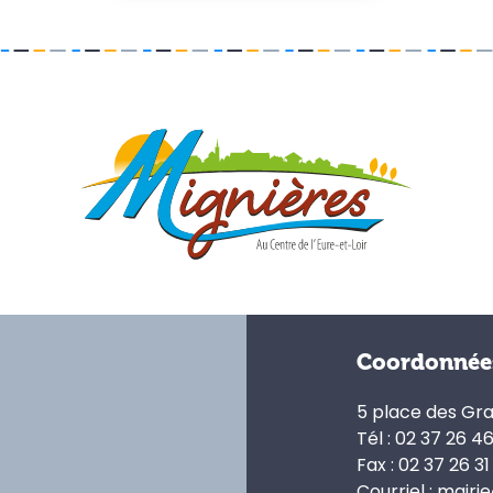
Coordonnée
5 place des Gr
Tél : 02 37 26 4
Fax : 02 37 26 31
Courriel : mairi