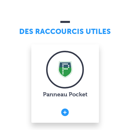
DES RACCOURCIS UTILES
Panneau Pocket