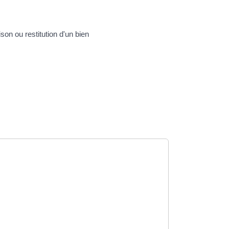
son ou restitution d'un bien