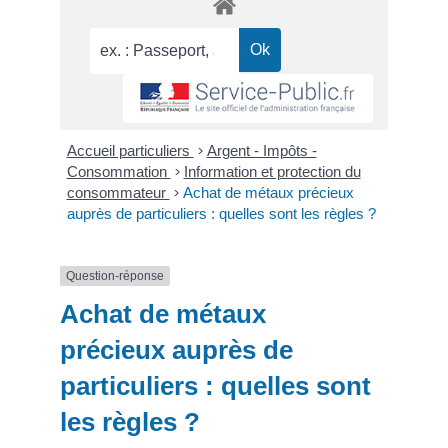
Accueil particuliers
>
Argent - Impôts -
Consommation
>
Information et protection du
consommateur
>
Achat de métaux précieux
auprès de particuliers : quelles sont les règles ?
Question-réponse
Achat de métaux
précieux auprès de
particuliers : quelles sont
les règles ?