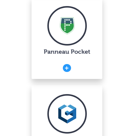
Panneau Pocket