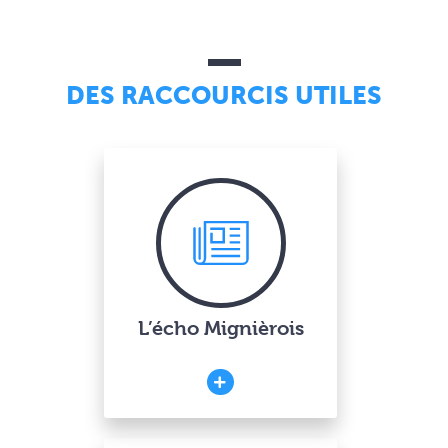
DES RACCOURCIS UTILES
L’écho Mignièrois