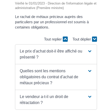
Vérifié le 01/01/2023 - Direction de l'information légale et
administrative (Première ministre)
Le rachat de métaux précieux auprès des
particuliers par un professionnel est soumis à
certaines obligations.
Tout replier
Tout déplier
Le prix d'achat doit-il être affiché ou
présenté ?
Quelles sont les mentions
obligatoires du contrat d'achat de
métaux précieux ?
Le vendeur a-t-il un droit de
rétractation ?