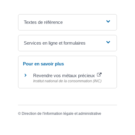
Textes de référence
Services en ligne et formulaires
Pour en savoir plus
Revendre vos métaux précieux
Institut national de la consommation (INC)
©
Direction de l'information légale et administrative