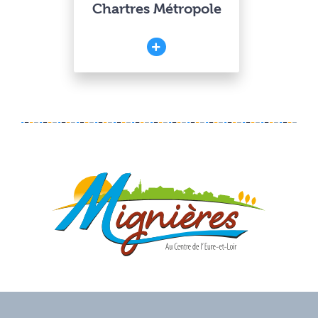
Chartres Métropole