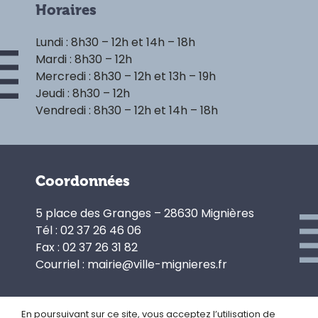
Horaires
Lundi : 8h30 – 12h et 14h – 18h
Mardi : 8h30 – 12h
Mercredi : 8h30 – 12h et 13h – 19h
Jeudi : 8h30 – 12h
Vendredi : 8h30 – 12h et 14h – 18h
Coordonnées
5 place des Granges – 28630 Mignières
Tél : 02 37 26 46 06
Fax : 02 37 26 31 82
Courriel : mairie@ville-mignieres.fr
En poursuivant sur ce site, vous acceptez l’utilisation de