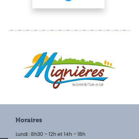
Horaires
Lundi : 8h30 – 12h et 14h – 18h