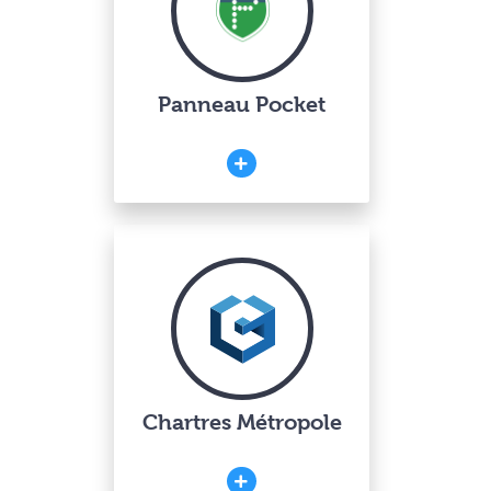
Panneau Pocket
Chartres Métropole