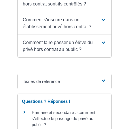
hors contrat sont-ils contrôlés ?
Comment s'inscrire dans un
établissement privé hors contrat ?
Comment faire passer un élève du
privé hors contrat au public ?
Textes de référence
Questions ? Réponses !
Primaire et secondaire : comment
s'effectue le passage du privé au
public ?