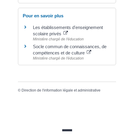
Pour en savoir plus
Les établissements d'enseignement
scolaire privés
Ministère chargé de l'éducation
Socle commun de connaissances, de
compétences et de culture
Ministère chargé de l'éducation
©
Direction de l'information légale et administrative