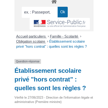
Accueil particuliers
>
Famille - Scolarité
>
Obligation scolaire
>
Établissement scolaire
privé "hors contrat" : quelles sont les règles ?
Question-réponse
Établissement scolaire
privé "hors contrat" :
quelles sont les règles ?
Vérifié le 27/06/2023 - Direction de l'information légale et
administrative (Première ministre)