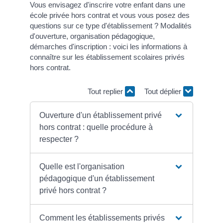
Vous envisagez d'inscrire votre enfant dans une
école privée hors contrat et vous vous posez des
questions sur ce type d'établissement ? Modalités
d'ouverture, organisation pédagogique,
démarches d'inscription : voici les informations à
connaître sur les établissement scolaires privés
hors contrat.
Tout replier
Tout déplier
Ouverture d'un établissement privé
hors contrat : quelle procédure à
respecter ?
Quelle est l'organisation
pédagogique d'un établissement
privé hors contrat ?
Comment les établissements privés