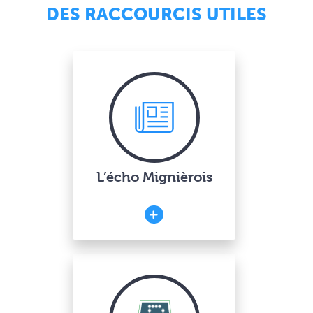
DES RACCOURCIS UTILES
L’écho Mignièrois