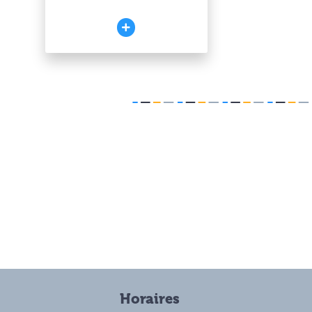
Horaires