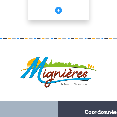
Coordonnée