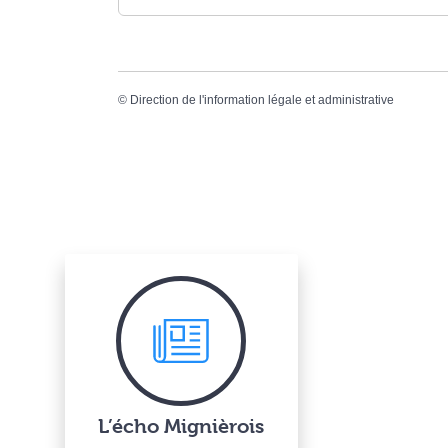
©
Direction de l'information légale et administrative
L’écho Mignièrois