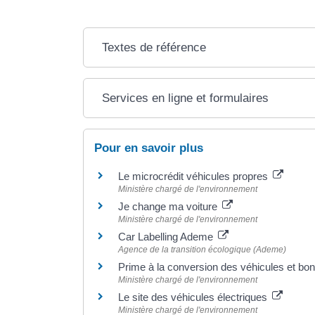
Textes de référence
Services en ligne et formulaires
Pour en savoir plus
Le microcrédit véhicules propres
Ministère chargé de l'environnement
Je change ma voiture
Ministère chargé de l'environnement
Car Labelling Ademe
Agence de la transition écologique (Ademe)
Prime à la conversion des véhicules et b
Ministère chargé de l'environnement
Le site des véhicules électriques
Ministère chargé de l'environnement