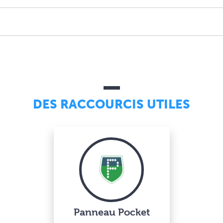
DES RACCOURCIS UTILES
Panneau Pocket