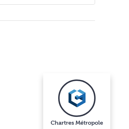
Chartres Métropole