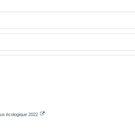
onus écologique 2022