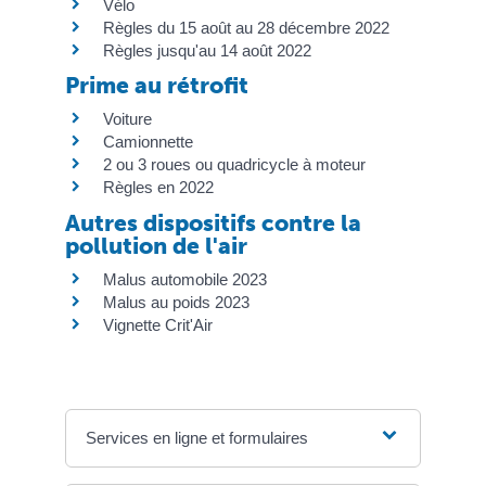
Vélo
Règles du 15 août au 28 décembre 2022
Règles jusqu'au 14 août 2022
Prime au rétrofit
Voiture
Camionnette
2 ou 3 roues ou quadricycle à moteur
Règles en 2022
Autres dispositifs contre la
pollution de l'air
Malus automobile 2023
Malus au poids 2023
Vignette Crit'Air
Services en ligne et formulaires