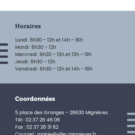
Horaires
Lundi : 8h30 – 12h et 14h – 18h
Mardi : 8h30 – 12h
Mercredi : 8h30 – 12h et 13h – 19h
Jeudi : 8h30 – 12h
Vendredi : 8h30 – 12h et 14h – 18h
Coordonnées
5 place des Granges – 28630 Mignières
Tél : 02 37 26 46 06
Fax : 02 37 26 31 82
Courriel : mairie@ville-mignieres.fr