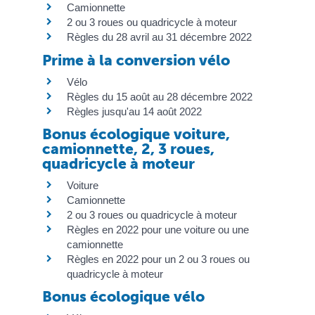
Camionnette
2 ou 3 roues ou quadricycle à moteur
Règles du 28 avril au 31 décembre 2022
Prime à la conversion vélo
Vélo
Règles du 15 août au 28 décembre 2022
Règles jusqu'au 14 août 2022
Bonus écologique voiture,
camionnette, 2, 3 roues,
quadricycle à moteur
Voiture
Camionnette
2 ou 3 roues ou quadricycle à moteur
Règles en 2022 pour une voiture ou une
camionnette
Règles en 2022 pour un 2 ou 3 roues ou
quadricycle à moteur
Bonus écologique vélo