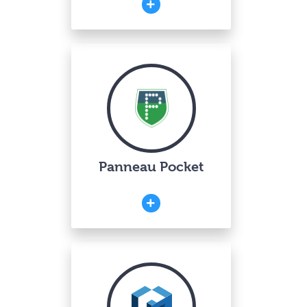
Panneau Pocket