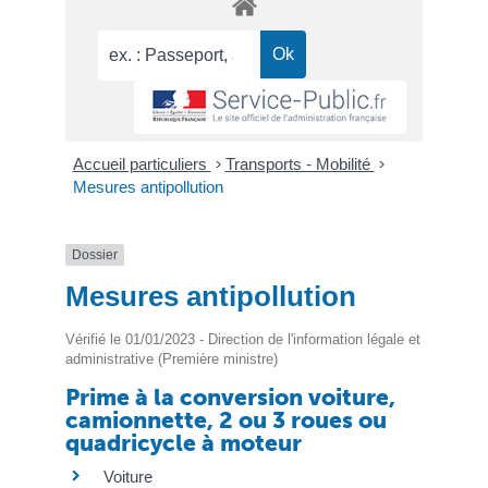
Accueil particuliers
>
Transports - Mobilité
>
Mesures antipollution
Dossier
Mesures antipollution
Vérifié le 01/01/2023 - Direction de l'information légale et
administrative (Première ministre)
Prime à la conversion voiture,
camionnette, 2 ou 3 roues ou
quadricycle à moteur
Voiture