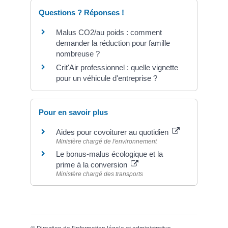
Questions ? Réponses !
Malus CO2/au poids : comment
demander la réduction pour famille
nombreuse ?
Crit'Air professionnel : quelle vignette
pour un véhicule d'entreprise ?
Pour en savoir plus
Aides pour covoiturer au quotidien
Ministère chargé de l'environnement
Le bonus-malus écologique et la
prime à la conversion
Ministère chargé des transports