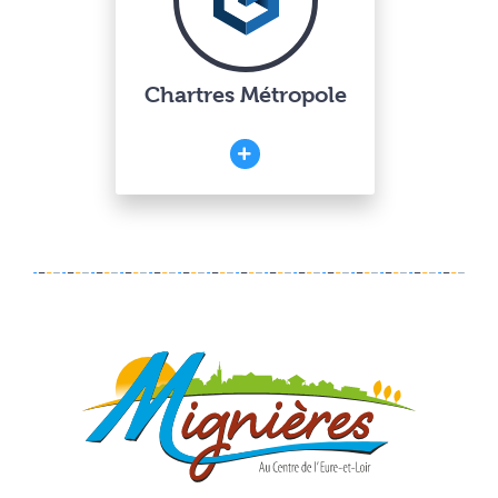
Chartres Métropole