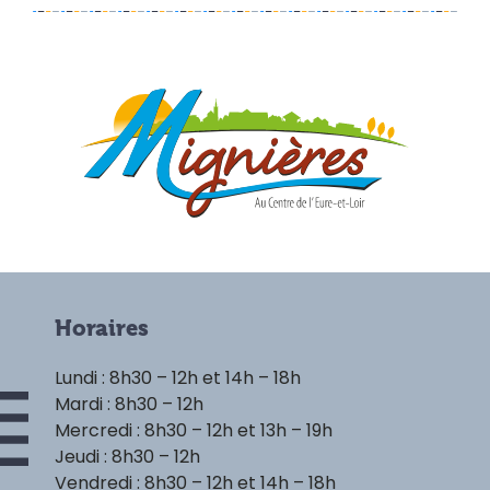
Horaires
Lundi : 8h30 – 12h et 14h – 18h
Mardi : 8h30 – 12h
Mercredi : 8h30 – 12h et 13h – 19h
Jeudi : 8h30 – 12h
Vendredi : 8h30 – 12h et 14h – 18h