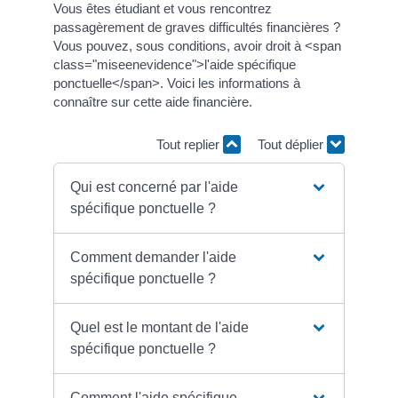
Vous êtes étudiant et vous rencontrez
passagèrement de graves difficultés financières ?
Vous pouvez, sous conditions, avoir droit à <span
class="miseenevidence">l'aide spécifique
ponctuelle</span>. Voici les informations à
connaître sur cette aide financière.
Tout replier
Tout déplier
Qui est concerné par l'aide
spécifique ponctuelle ?
Comment demander l'aide
spécifique ponctuelle ?
Quel est le montant de l'aide
spécifique ponctuelle ?
Comment l'aide spécifique