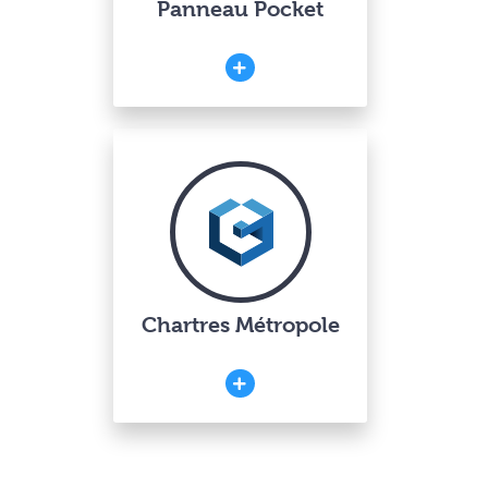
Panneau Pocket
Chartres Métropole