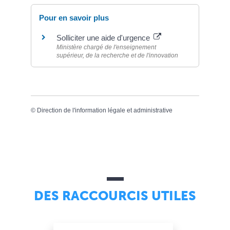
Pour en savoir plus
Solliciter une aide d'urgence
Ministère chargé de l'enseignement
supérieur, de la recherche et de l'innovation
©
Direction de l'information légale et administrative
DES RACCOURCIS UTILES