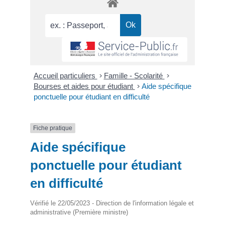
Accueil particuliers
>
Famille - Scolarité
>
Bourses et aides pour étudiant
>
Aide spécifique
ponctuelle pour étudiant en difficulté
Fiche pratique
Aide spécifique
ponctuelle pour étudiant
en difficulté
Vérifié le 22/05/2023 - Direction de l'information légale et
administrative (Première ministre)