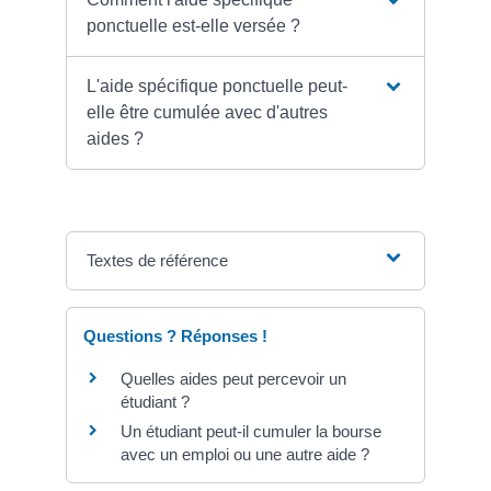
ponctuelle est-elle versée ?
L'aide spécifique ponctuelle peut-
elle être cumulée avec d'autres
aides ?
Textes de référence
Questions ? Réponses !
Quelles aides peut percevoir un
étudiant ?
Un étudiant peut-il cumuler la bourse
avec un emploi ou une autre aide ?