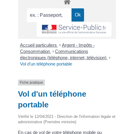
Accueil particuliers
>
Argent - Impôts -
Consommation
>
Communications
électroniques (téléphone, internet, télévision)
>
Vol d'un téléphone portable
Fiche pratique
Vol d'un téléphone
portable
Vérifié le 12/04/2021 - Direction de l'information légale et
administrative (Première ministre)
En cas de vol de votre téléphone mobile ou