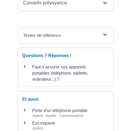
Conseils prévoyance
Textes de référence
Questions ? Réponses !
Faut-il assurer ses appareils
portables (téléphone, tablette,
ordinateur...) ?
Et aussi
Perte d'un téléphone portable
Argent - Impôts - Consommation
Escroquerie
Justice