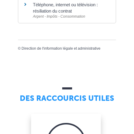
Téléphone, internet ou télévision :
résiliation du contrat
Argent - Impôts - Consommation
©
Direction de l'information légale et administrative
DES RACCOURCIS UTILES