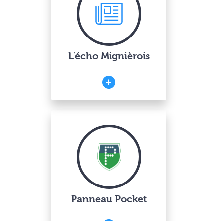
L’écho Mignièrois
Panneau Pocket