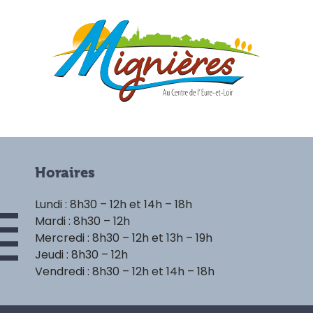
Horaires
Lundi : 8h30 – 12h et 14h – 18h
Mardi : 8h30 – 12h
Mercredi : 8h30 – 12h et 13h – 19h
Jeudi : 8h30 – 12h
Vendredi : 8h30 – 12h et 14h – 18h