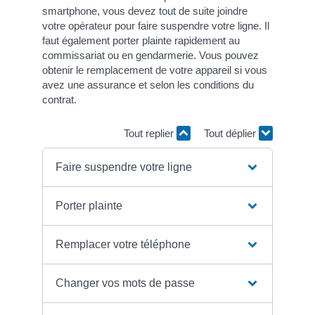
smartphone, vous devez tout de suite joindre
votre opérateur pour faire suspendre votre ligne. Il
faut également porter plainte rapidement au
commissariat ou en gendarmerie. Vous pouvez
obtenir le remplacement de votre appareil si vous
avez une assurance et selon les conditions du
contrat.
Tout replier
Tout déplier
Faire suspendre votre ligne
Porter plainte
Remplacer votre téléphone
Changer vos mots de passe