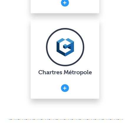
Chartres Métropole