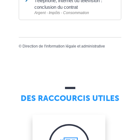
Téléphone, internet ou télévision :
conclusion du contrat
Argent - Impôts - Consommation
©
Direction de l'information légale et administrative
DES RACCOURCIS UTILES