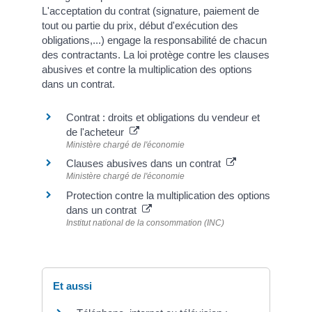
L'acceptation du contrat (signature, paiement de
tout ou partie du prix, début d'exécution des
obligations,...) engage la responsabilité de chacun
des contractants. La loi protège contre les clauses
abusives et contre la multiplication des options
dans un contrat.
Contrat : droits et obligations du vendeur et
de l'acheteur
Ministère chargé de l'économie
Clauses abusives dans un contrat
Ministère chargé de l'économie
Protection contre la multiplication des options
dans un contrat
Institut national de la consommation (INC)
Et aussi