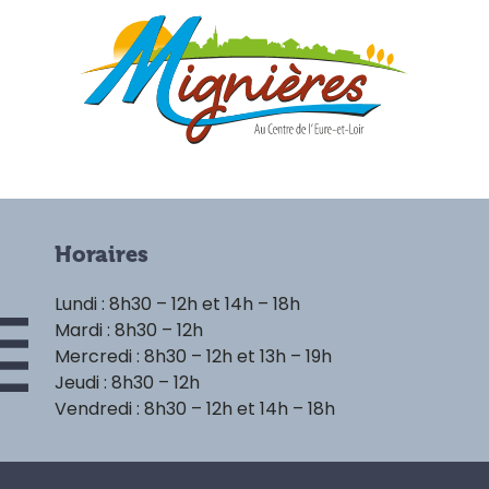
Horaires
Lundi : 8h30 – 12h et 14h – 18h
Mardi : 8h30 – 12h
Mercredi : 8h30 – 12h et 13h – 19h
Jeudi : 8h30 – 12h
Vendredi : 8h30 – 12h et 14h – 18h