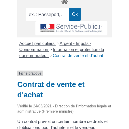
Accueil particuliers
>
Argent - Impôts -
Consommation
>
Information et protection du
consommateur
>
Contrat de vente et d'achat
Fiche pratique
Contrat de vente et
d'achat
Vérifié le 24/03/2021 - Direction de l'information légale et
administrative (Première ministre)
Un contrat prévoit un certain nombre de droits et
d'obligations pour l'acheteur et le vendeur.