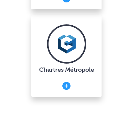
Chartres Métropole