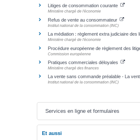
Litiges de consommation courante
Ministère chargé de l'économie
Refus de vente au consommateur
Institut national de la consommation (INC)
La médiation : règlement extra judiciaire des 
Ministère chargé de l'économie
Procédure européenne de règlement des litig
Commission européenne
Pratiques commerciales déloyales
Ministère chargé des finances
La vente sans commande préalable - La ven
Institut national de la consommation (INC)
Services en ligne et formulaires
Et aussi