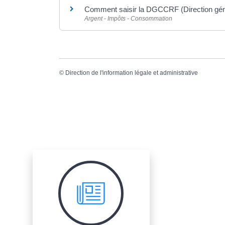
Comment saisir la DGCCRF (Direction génér
Argent - Impôts - Consommation
©
Direction de l'information légale et administrative