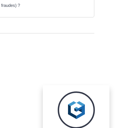
 fraudes) ?