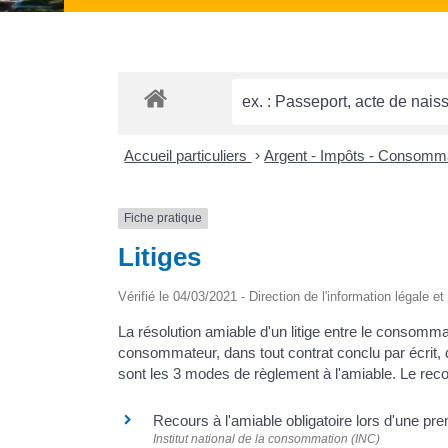
Accueil particuliers
>
Argent - Impôts - Consomm
Fiche pratique
Litiges
Vérifié le 04/03/2021 - Direction de l'information légale e
La résolution amiable d'un litige entre le consommat
consommateur, dans tout contrat conclu par écrit, d
sont les 3 modes de règlement à l'amiable. Le reco
Recours à l'amiable obligatoire lors d'une p
Institut national de la consommation (INC)