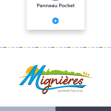
Panneau Pocket