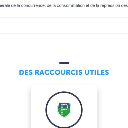
ale de la concurrence, de la consommation et de la répression des
DES RACCOURCIS UTILES