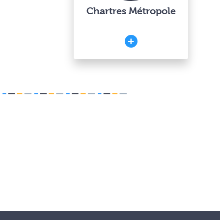
Chartres Métropole