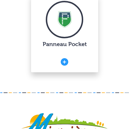
Panneau Pocket