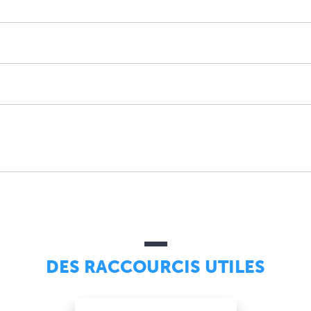
DES RACCOURCIS UTILES