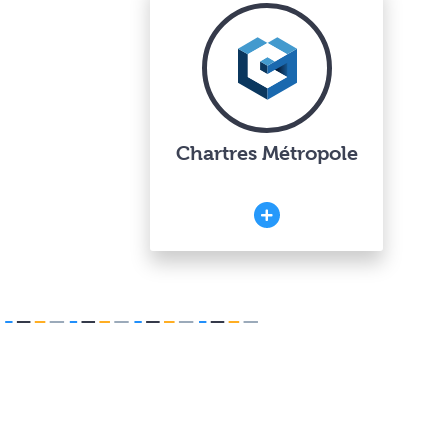
Chartres Métropole