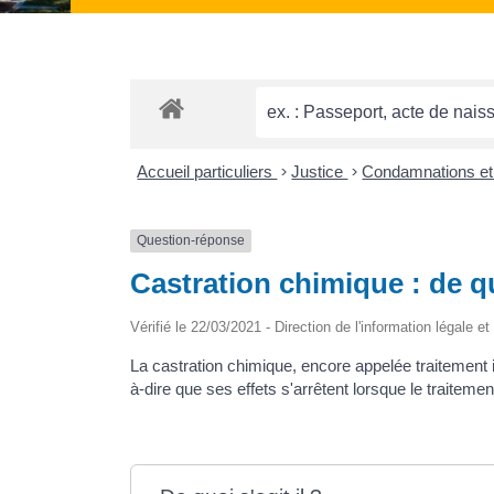
Accueil particuliers
>
Justice
>
Condamnations et
Question-réponse
Castration chimique : de qu
Vérifié le 22/03/2021 - Direction de l'information légale e
La castration chimique, encore appelée traitement inh
à-dire que ses effets s'arrêtent lorsque le traitemen