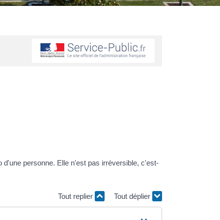
o d'une personne. Elle n'est pas irréversible, c'est-
Tout replier
Tout déplier