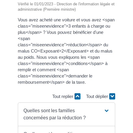
Vérifié le 01/01/2023 - Direction de l'information légale et
administrative (Première ministre)
Vous avez acheté une voiture et vous avez <span
class="miseenevidence">3 enfants à charge ou
plus</span> ? Vous pouvez bénéficier d'une
<span
class="miseenevidence">réduction</span> du
malus CO<Exposant>2</Exposant> et du malus
au poids. Nous vous expliquons les <span
class="miseenevidence">conditions</span> à
remplir et comment <span
class="miseenevidence">demander le
remboursement</span> de la taxe.
Tout replier
Tout déplier
Quelles sont les familles
concernées par la réduction ?