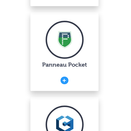
Panneau Pocket