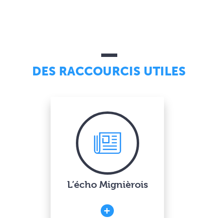
DES RACCOURCIS UTILES
L’écho Mignièrois