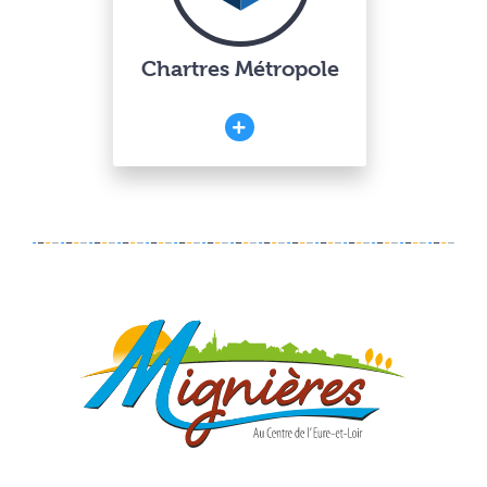
Chartres Métropole