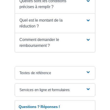
Quelles sont les conditions
précises à remplir ?
Quel est le montant de la
réduction ?
Comment demander le
remboursement ?
Textes de référence
Services en ligne et formulaires
Questions ? Réponses !