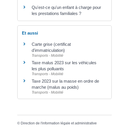
Qu'est-ce qu'un enfant à charge pour
les prestations familiales ?
Et aussi
Carte grise (certificat
d'immatriculation)
Transports - Mobilité
Taxe malus 2023 sur les véhicules
les plus polluants
Transports - Mobilité
Taxe 2023 sur la masse en ordre de
marche (malus au poids)
Transports - Mobilité
©
Direction de l'information légale et administrative