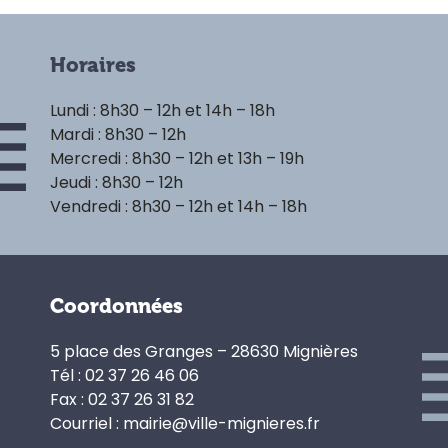
Horaires
Lundi : 8h30 – 12h et 14h – 18h
Mardi : 8h30 – 12h
Mercredi : 8h30 – 12h et 13h – 19h
Jeudi : 8h30 – 12h
Vendredi : 8h30 – 12h et 14h – 18h
Coordonnées
5 place des Granges – 28630 Mignières
Tél : 02 37 26 46 06
Fax : 02 37 26 31 82
Courriel : mairie@ville-mignieres.fr