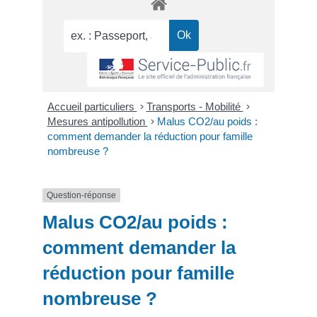
Accueil particuliers
>
Transports - Mobilité
>
Mesures antipollution
>
Malus CO2/au poids :
comment demander la réduction pour famille
nombreuse ?
Question-réponse
Malus CO2/au poids :
comment demander la
réduction pour famille
nombreuse ?