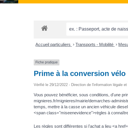
Accueil particuliers
>
Transports - Mobilité
>
Mesu
Fiche pratique
Prime à la conversion vélo
Vérifié le 29/12/2022 - Direction de l'information légale e
Vous pouvez bénéficier, sous conditions, d'une prime
mignieres.fr/mignieres/mairie/demarches-administ
temps, mettre à la casse un ancien véhicule diesel
<span class="miseenevidence">règles à connaître 
Les règles sont différentes si l'achat a lieu <a hr