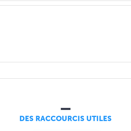
DES RACCOURCIS UTILES