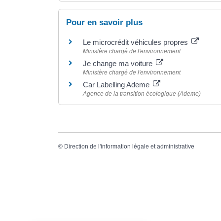
Pour en savoir plus
Le microcrédit véhicules propres
Ministère chargé de l'environnement
Je change ma voiture
Ministère chargé de l'environnement
Car Labelling Ademe
Agence de la transition écologique (Ademe)
©
Direction de l'information légale et administrative