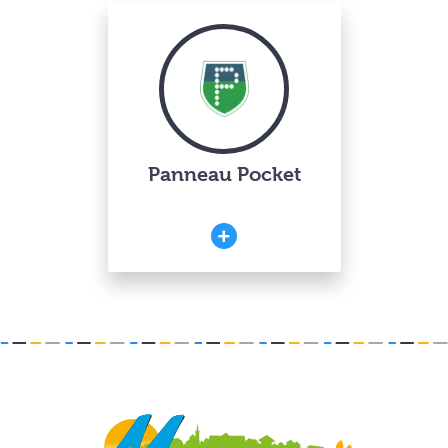
Panneau Pocket