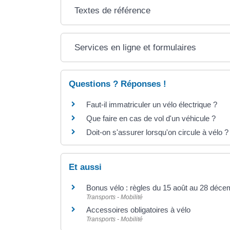
Textes de référence
Services en ligne et formulaires
Questions ? Réponses !
Faut-il immatriculer un vélo électrique ?
Que faire en cas de vol d'un véhicule ?
Doit-on s'assurer lorsqu'on circule à vélo ?
Et aussi
Bonus vélo : règles du 15 août au 28 déc
Transports - Mobilité
Accessoires obligatoires à vélo
Transports - Mobilité