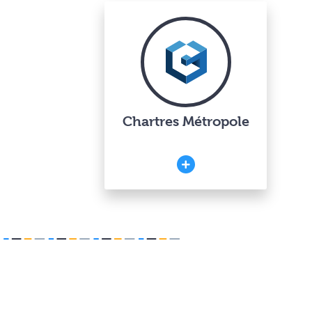
Chartres Métropole