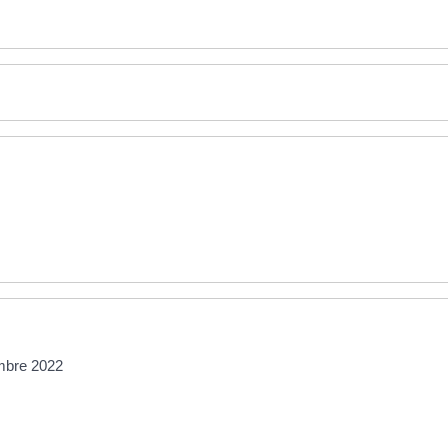
embre 2022