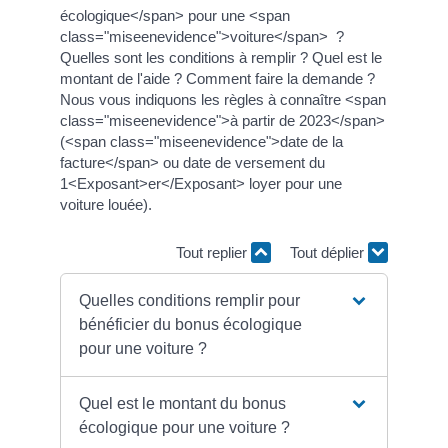
écologique</span> pour une <span
class="miseenevidence">voiture</span> ?
Quelles sont les conditions à remplir ? Quel est le
montant de l'aide ? Comment faire la demande ?
Nous vous indiquons les règles à connaître <span
class="miseenevidence">à partir de 2023</span>
(<span class="miseenevidence">date de la
facture</span> ou date de versement du
1<Exposant>er</Exposant> loyer pour une
voiture louée).
Tout replier
Tout déplier
Quelles conditions remplir pour
bénéficier du bonus écologique
pour une voiture ?
Quel est le montant du bonus
écologique pour une voiture ?