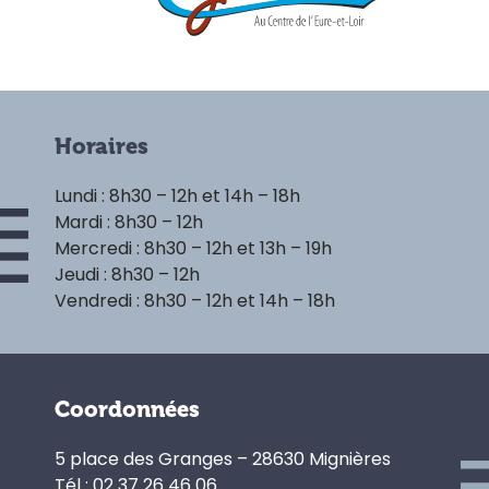
Horaires
Lundi : 8h30 – 12h et 14h – 18h
Mardi : 8h30 – 12h
Mercredi : 8h30 – 12h et 13h – 19h
Jeudi : 8h30 – 12h
Vendredi : 8h30 – 12h et 14h – 18h
Coordonnées
5 place des Granges – 28630 Mignières
Tél : 02 37 26 46 06