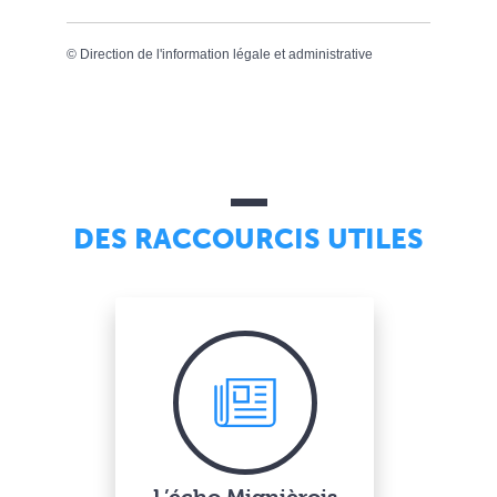
©
Direction de l'information légale et administrative
DES RACCOURCIS UTILES