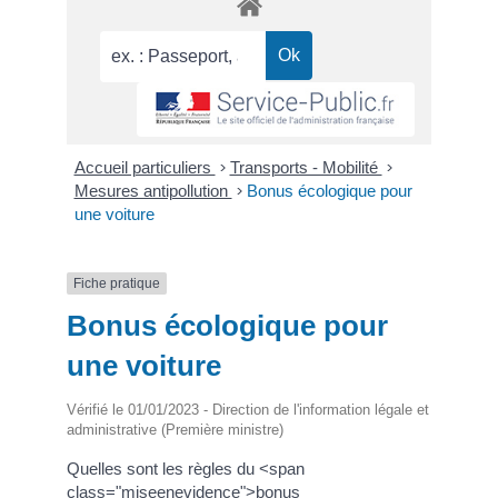
Accueil particuliers
>
Transports - Mobilité
>
Mesures antipollution
>
Bonus écologique pour
une voiture
Fiche pratique
Bonus écologique pour
une voiture
Vérifié le 01/01/2023 - Direction de l'information légale et
administrative (Première ministre)
Quelles sont les règles du <span
class="miseenevidence">bonus