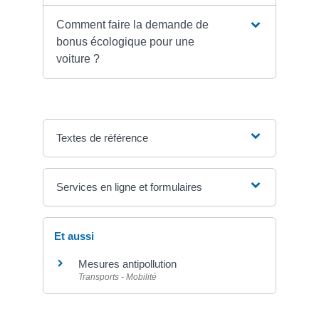
Comment faire la demande de
bonus écologique pour une
voiture ?
Textes de référence
Services en ligne et formulaires
Et aussi
Mesures antipollution
Transports - Mobilité