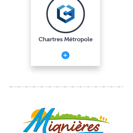
Chartres Métropole