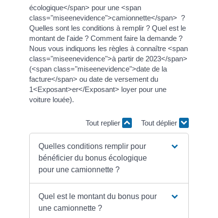
écologique</span> pour une <span
class="miseenevidence">camionnette</span> ?
Quelles sont les conditions à remplir ? Quel est le
montant de l'aide ? Comment faire la demande ?
Nous vous indiquons les règles à connaître <span
class="miseenevidence">à partir de 2023</span>
(<span class="miseenevidence">date de la
facture</span> ou date de versement du
1<Exposant>er</Exposant> loyer pour une
voiture louée).
Tout replier
Tout déplier
Quelles conditions remplir pour
bénéficier du bonus écologique
pour une camionnette ?
Quel est le montant du bonus pour
une camionnette ?