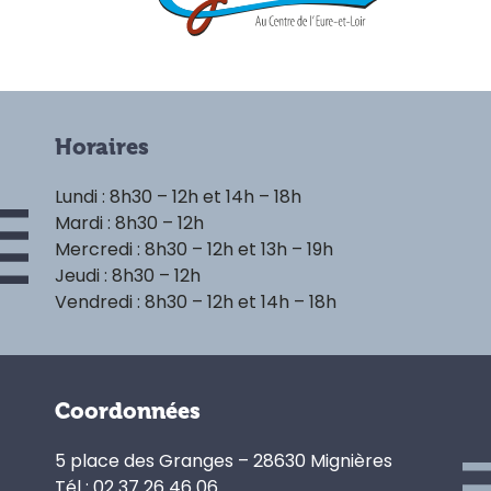
Horaires
Lundi : 8h30 – 12h et 14h – 18h
Mardi : 8h30 – 12h
Mercredi : 8h30 – 12h et 13h – 19h
Jeudi : 8h30 – 12h
Vendredi : 8h30 – 12h et 14h – 18h
Coordonnées
5 place des Granges – 28630 Mignières
Tél : 02 37 26 46 06