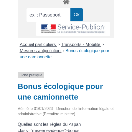
Accueil particuliers
>
Transports - Mobilité
>
Mesures antipollution
>
Bonus écologique pour
une camionnette
Fiche pratique
Bonus écologique pour
une camionnette
Vérifié le 01/01/2023 - Direction de l'information légale et
administrative (Première ministre)
Quelles sont les règles du <span
class="miseenevidence">bonus