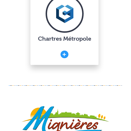
Chartres Métropole