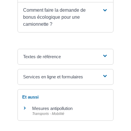
Comment faire la demande de
bonus écologique pour une
camionnette ?
Textes de référence
Services en ligne et formulaires
Et aussi
Mesures antipollution
Transports - Mobilité