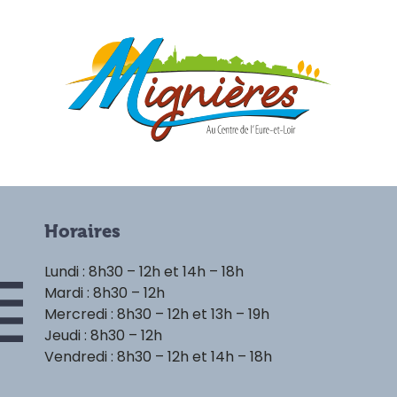
Horaires
Lundi : 8h30 – 12h et 14h – 18h
Mardi : 8h30 – 12h
Mercredi : 8h30 – 12h et 13h – 19h
Jeudi : 8h30 – 12h
Vendredi : 8h30 – 12h et 14h – 18h