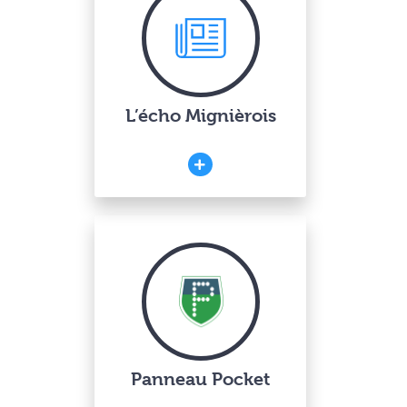
L’écho Mignièrois
Panneau Pocket