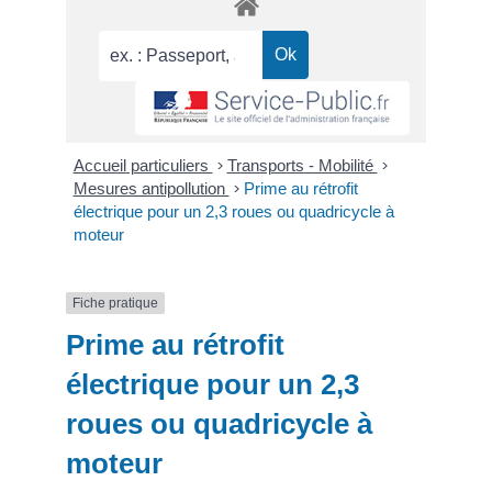
Accueil particuliers
>
Transports - Mobilité
>
Mesures antipollution
>
Prime au rétrofit
électrique pour un 2,3 roues ou quadricycle à
moteur
Fiche pratique
Prime au rétrofit
électrique pour un 2,3
roues ou quadricycle à
moteur