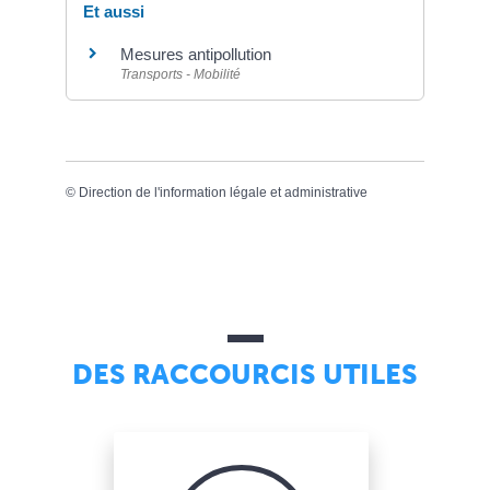
Et aussi
Mesures antipollution
Transports - Mobilité
©
Direction de l'information légale et administrative
DES RACCOURCIS UTILES