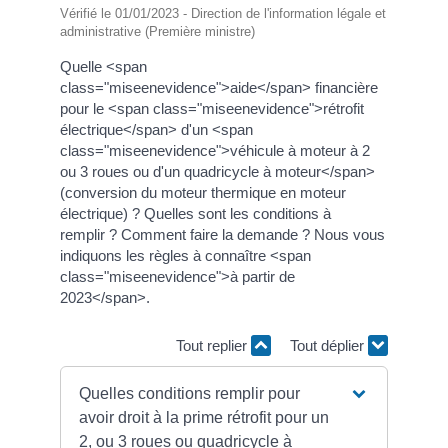
Vérifié le 01/01/2023 - Direction de l'information légale et
administrative (Première ministre)
Quelle <span
class="miseenevidence">aide</span> financière
pour le <span class="miseenevidence">rétrofit
électrique</span> d'un <span
class="miseenevidence">véhicule à moteur à 2
ou 3 roues ou d'un quadricycle à moteur</span>
(conversion du moteur thermique en moteur
électrique) ? Quelles sont les conditions à
remplir ? Comment faire la demande ? Nous vous
indiquons les règles à connaître <span
class="miseenevidence">à partir de
2023</span>.
Tout replier
Tout déplier
Quelles conditions remplir pour
avoir droit à la prime rétrofit pour un
2, ou 3 roues ou quadricycle à