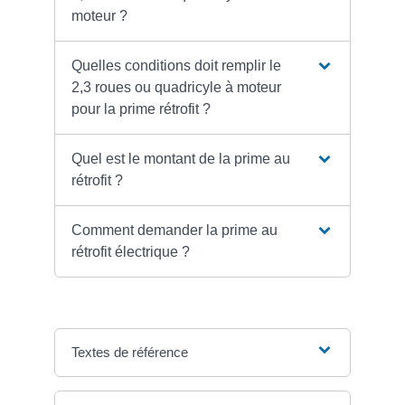
moteur ?
Quelles conditions doit remplir le
2,3 roues ou quadricyle à moteur
pour la prime rétrofit ?
Quel est le montant de la prime au
rétrofit ?
Comment demander la prime au
rétrofit électrique ?
Textes de référence