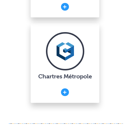
Chartres Métropole