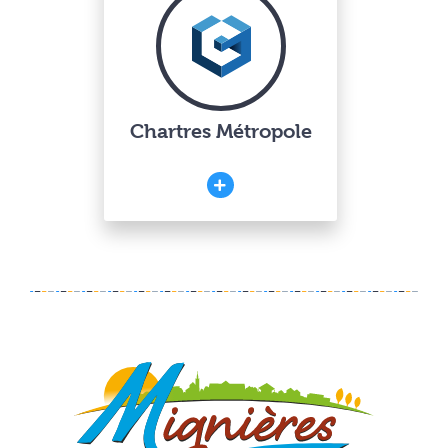
Chartres Métropole