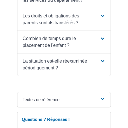
les services du département ?
Les droits et obligations des
parents sont-ils transférés ?
Combien de temps dure le
placement de l'enfant ?
La situation est-elle réexaminée
périodiquement ?
Textes de référence
Questions ? Réponses !