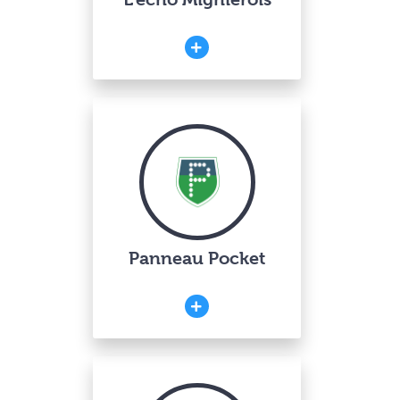
Panneau Pocket