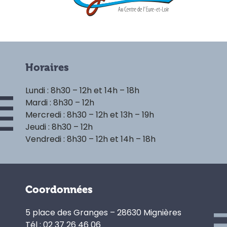
Horaires
Lundi : 8h30 – 12h et 14h – 18h
Mardi : 8h30 – 12h
Mercredi : 8h30 – 12h et 13h – 19h
Jeudi : 8h30 – 12h
Vendredi : 8h30 – 12h et 14h – 18h
Coordonnées
5 place des Granges – 28630 Mignières
Tél : 02 37 26 46 06