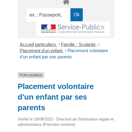
Accueil particuliers
>
Famille - Scolarité
>
Placement d'un enfant
>
Placement volontaire
d'un enfant par ses parents
Fiche pratique
Placement volontaire
d'un enfant par ses
parents
Vérifié le 18/09/2023 - Direction de l'information légale et
administrative (Première ministre)