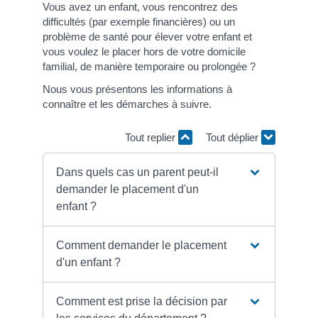
Vous avez un enfant, vous rencontrez des
difficultés (par exemple financières) ou un
problème de santé pour élever votre enfant et
vous voulez le placer hors de votre domicile
familial, de manière temporaire ou prolongée ?
Nous vous présentons les informations à
connaître et les démarches à suivre.
Tout replier
Tout déplier
Dans quels cas un parent peut-il
demander le placement d'un
enfant ?
Comment demander le placement
d'un enfant ?
Comment est prise la décision par