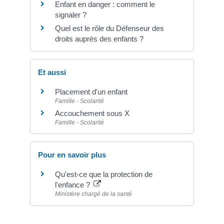
Enfant en danger : comment le
signaler ?
Quel est le rôle du Défenseur des
droits auprès des enfants ?
Et aussi
Placement d'un enfant
Famille - Scolarité
Accouchement sous X
Famille - Scolarité
Pour en savoir plus
Qu'est-ce que la protection de
l'enfance ?
Ministère chargé de la santé