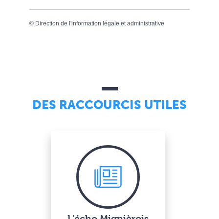
©
Direction de l'information légale et administrative
DES RACCOURCIS UTILES
L’écho Mignièrois