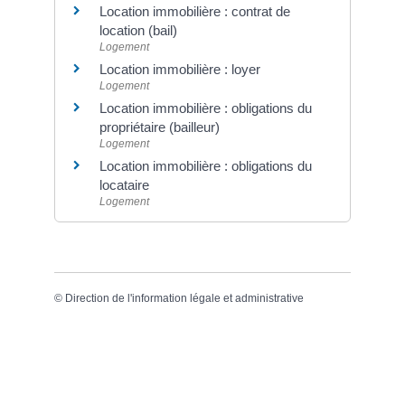
Location immobilière : contrat de
location (bail)
Logement
Location immobilière : loyer
Logement
Location immobilière : obligations du
propriétaire (bailleur)
Logement
Location immobilière : obligations du
locataire
Logement
©
Direction de l'information légale et administrative