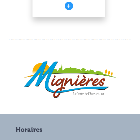
Horaires