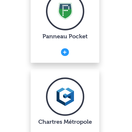
Panneau Pocket
Chartres Métropole