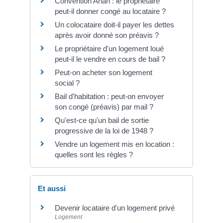
Convention Anah : le propriétaire
peut-il donner congé au locataire ?
Un colocataire doit-il payer les dettes
après avoir donné son préavis ?
Le propriétaire d'un logement loué
peut-il le vendre en cours de bail ?
Peut-on acheter son logement
social ?
Bail d'habitation : peut-on envoyer
son congé (préavis) par mail ?
Qu'est-ce qu'un bail de sortie
progressive de la loi de 1948 ?
Vendre un logement mis en location :
quelles sont les règles ?
Et aussi
Devenir locataire d'un logement privé
Logement