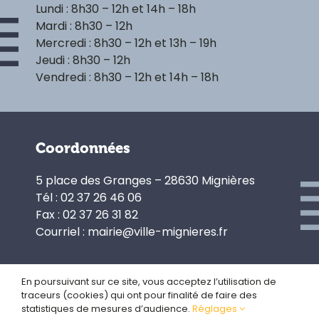
Lundi : 8h30 – 12h et 14h – 18h
Mardi : 8h30 – 12h
Mercredi : 8h30 – 12h et 13h – 19h
Jeudi : 8h30 – 12h
Vendredi : 8h30 – 12h et 14h – 18h
Coordonnées
5 place des Granges – 28630 Mignières
Tél : 02 37 26 46 06
Fax : 02 37 26 31 82
Courriel : mairie@ville-mignieres.fr
En poursuivant sur ce site, vous acceptez l’utilisation de
traceurs (cookies) qui ont pour finalité de faire des
Politique de confidentialité
statistiques de mesures d’audience.
Réglages
Gestion des cookies