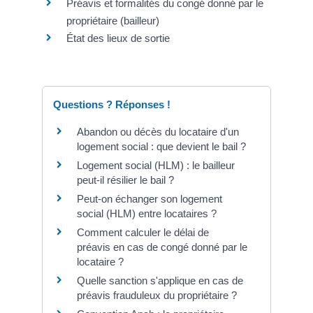
Préavis et formalités du congé donné par le
propriétaire (bailleur)
État des lieux de sortie
Questions ? Réponses !
Abandon ou décès du locataire d'un
logement social : que devient le bail ?
Logement social (HLM) : le bailleur
peut-il résilier le bail ?
Peut-on échanger son logement
social (HLM) entre locataires ?
Comment calculer le délai de
préavis en cas de congé donné par le
locataire ?
Quelle sanction s'applique en cas de
préavis frauduleux du propriétaire ?