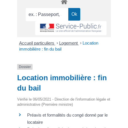
Accueil particuliers
>
Logement
>
Location
immobilière : fin du bail
Dossier
Location immobilière : fin
du bail
Vérifié le 06/05/2021 - Direction de l'information légale et
administrative (Première ministre)
Préavis et formalités du congé donné par le
locataire