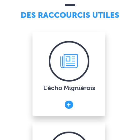
DES RACCOURCIS UTILES
L’écho Mignièrois