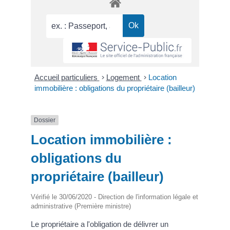
Accueil particuliers
>
Logement
>
Location
immobilière : obligations du propriétaire (bailleur)
Dossier
Location immobilière :
obligations du
propriétaire (bailleur)
Vérifié le 30/06/2020 - Direction de l'information légale et
administrative (Première ministre)
Le propriétaire a l'obligation de délivrer un