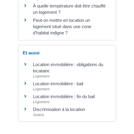
À quelle température doit être chauffé
un logement ?
Peut-on mettre en location un
logement situé dans une zone
d'habitat indigne ?
Et aussi
Location immobilière : obligations du
locataire
Logement
Location immobilière : bail
Logement
Location immobilière : fin du bail
Logement
Discrimination à la location
Justice