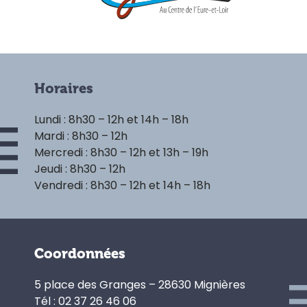
Horaires
Lundi : 8h30 – 12h et 14h – 18h
Mardi : 8h30 – 12h
Mercredi : 8h30 – 12h et 13h – 19h
Jeudi : 8h30 – 12h
Vendredi : 8h30 – 12h et 14h – 18h
Coordonnées
5 place des Granges – 28630 Mignières
Tél : 02 37 26 46 06