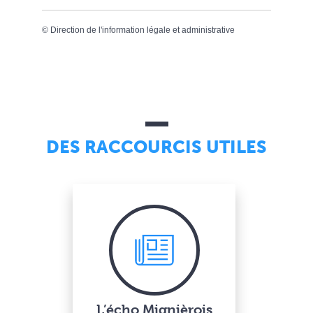
©
Direction de l'information légale et administrative
DES RACCOURCIS UTILES
L’écho Mignièrois