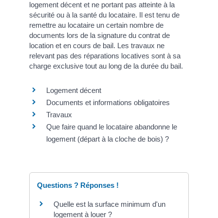
logement décent et ne portant pas atteinte à la
sécurité ou à la santé du locataire. Il est tenu de
remettre au locataire un certain nombre de
documents lors de la signature du contrat de
location et en cours de bail. Les travaux ne
relevant pas des réparations locatives sont à sa
charge exclusive tout au long de la durée du bail.
Logement décent
Documents et informations obligatoires
Travaux
Que faire quand le locataire abandonne le
logement (départ à la cloche de bois) ?
Questions ? Réponses !
Quelle est la surface minimum d'un
logement à louer ?