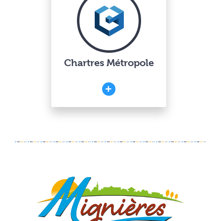
Chartres Métropole