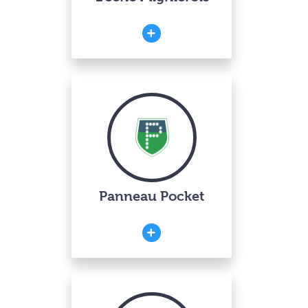
Panneau Pocket