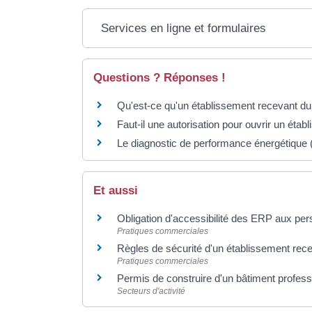
Services en ligne et formulaires
Questions ? Réponses !
Qu'est-ce qu'un établissement recevant du
Faut-il une autorisation pour ouvrir un éta
Le diagnostic de performance énergétique (
Et aussi
Obligation d'accessibilité des ERP aux p
Pratiques commerciales
Règles de sécurité d'un établissement rec
Pratiques commerciales
Permis de construire d'un bâtiment profess
Secteurs d'activité