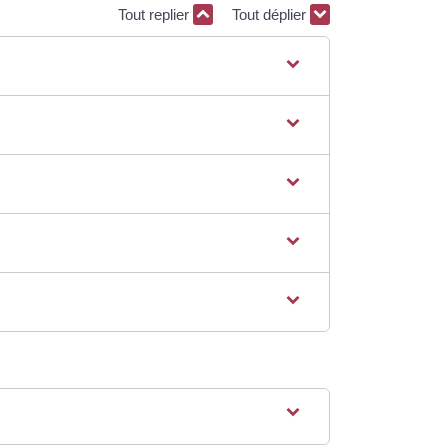
Tout replier
Tout déplier