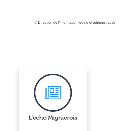
©
Direction de l'information légale et administrative
L’écho Mignièrois