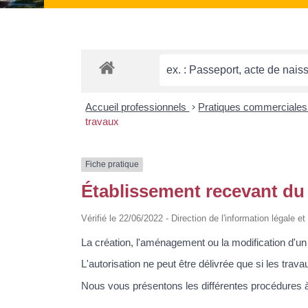
Accueil professionnels
>
Pratiques commerciale
travaux
Fiche pratique
Établissement recevant du 
Vérifié le 22/06/2022 - Direction de l'information légale e
La création, l'aménagement ou la modification d'un
L'autorisation ne peut être délivrée que si les trav
Nous vous présentons les différentes procédures à 