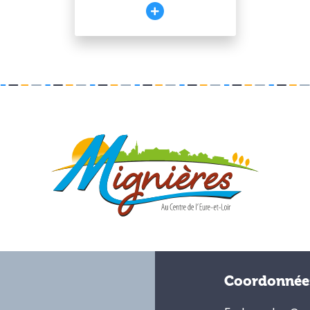
Coordonnée