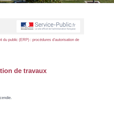
t du public (ERP) : procédures d'autorisation de
tion de travaux
ncendie.