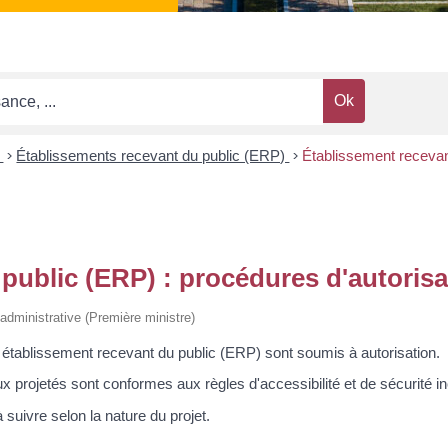
s
>
Établissements recevant du public (ERP)
>
Établissement recevan
public (ERP) : procédures d'autorisa
t administrative (Première ministre)
 établissement recevant du public (ERP) sont soumis à autorisation.
aux projetés sont conformes aux règles d'accessibilité et de sécurité i
suivre selon la nature du projet.