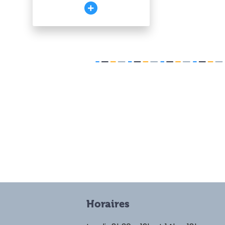
Horaires