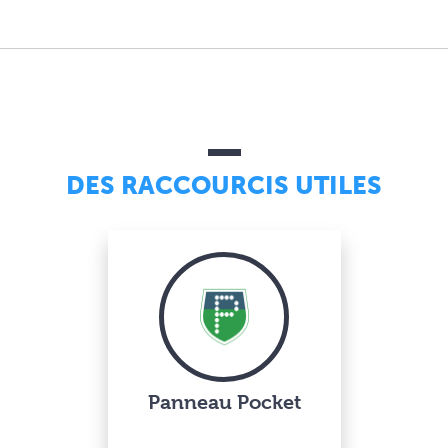
DES RACCOURCIS UTILES
Panneau Pocket