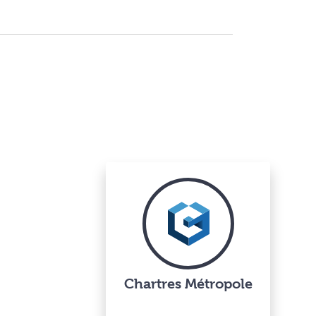
Chartres Métropole