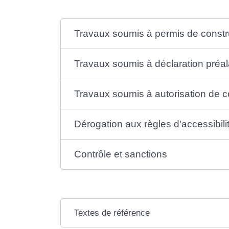
Travaux soumis à permis de constr
Travaux soumis à déclaration préal
Travaux soumis à autorisation de 
Dérogation aux règles d'accessibili
Contrôle et sanctions
Textes de référence