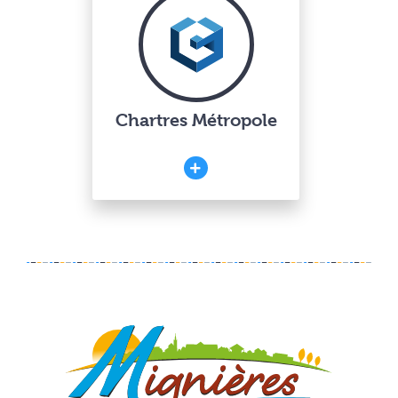
Chartres Métropole