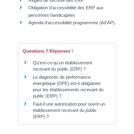
Règles de sécurité des ERP
Obligation d'accessibilité des ERP aux
personnes handicapées
Agenda d'accessibilité programmée (Ad'AP)
Questions ? Réponses !
Qu'est-ce qu'un établissement
recevant du public (ERP) ?
Le diagnostic de performance
énergétique (DPE) est-il obligatoire
pour les établissements recevant du
public (ERP) ?
Faut-il une autorisation pour ouvrir un
établissement recevant du public
(ERP) ?