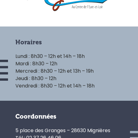
Horaires
Lundi : 8h30 – 12h et 14h – 18h
Mardi : 8h30 – 12h
Mercredi : 8h30 – 12h et 13h – 19h
Jeudi : 8h30 – 12h
Vendredi : 8h30 – 12h et 14h – 18h
Coordonnées
5 place des Granges – 28630 Mignières
Tél : 02 37 26 46 06