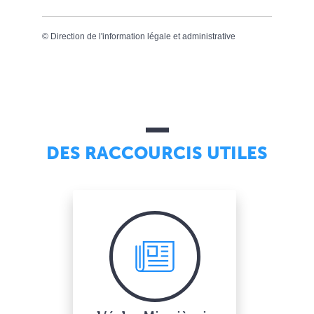
©
Direction de l'information légale et administrative
DES RACCOURCIS UTILES