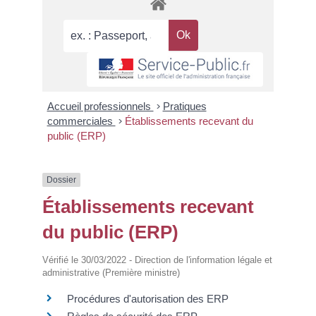
Accueil professionnels
>
Pratiques
commerciales
>
Établissements recevant du
public (ERP)
Dossier
Établissements recevant
du public (ERP)
Vérifié le 30/03/2022 - Direction de l'information légale et
administrative (Première ministre)
Procédures d'autorisation des ERP