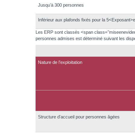
Jusqu'à 300 personnes
Inférieur aux plafonds fixés pour la 5<Exposant
Les ERP sont classés <span class="miseenevidence">
personnes admises est déterminé suivant les dispos
Nature de l’exploitation
Structure d'accueil pour personnes âgées