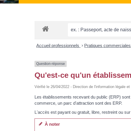
Accueil professionnels
>
Pratiques commerciale
Question-réponse
Qu'est-ce qu'un établissem
Vérifié le 26/04/2022 - Direction de l'information légale e
Les établissements recevant du public (ERP) sont
commerce, un parc d'attraction sont des ERP.
L'accès est payant ou gratuit, libre, restreint ou sur 
À noter