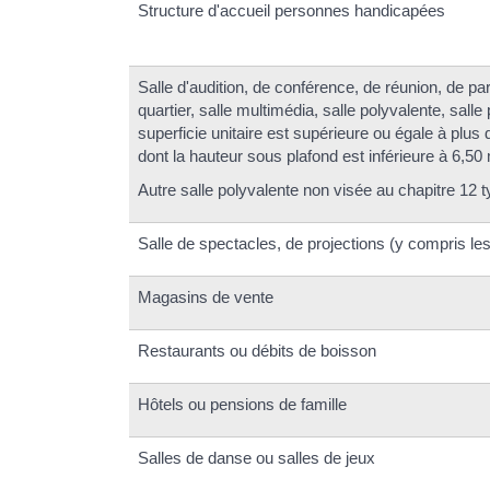
Structure d'accueil personnes handicapées
Salle d'audition, de conférence, de réunion, de par
quartier, salle multimédia, salle polyvalente, sall
superficie unitaire est supérieure ou égale à p
dont la hauteur sous plafond est inférieure à 6,50
Autre salle polyvalente non visée au chapitre 12 t
Salle de spectacles, de projections (y compris les
Magasins de vente
Restaurants ou débits de boisson
Hôtels ou pensions de famille
Salles de danse ou salles de jeux