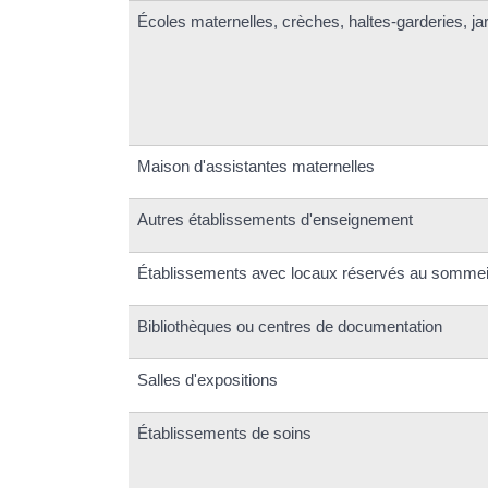
Écoles maternelles, crèches, haltes-garderies, ja
Maison d'assistantes maternelles
Autres établissements d'enseignement
Établissements avec locaux réservés au sommei
Bibliothèques ou centres de documentation
Salles d'expositions
Établissements de soins