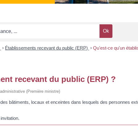
s
>
Établissements recevant du public (ERP)
>
Qu'est-ce qu'un établ
ent recevant du public (ERP) ?
t administrative (Première ministre)
 des bâtiments, locaux et enceintes dans lesquels des personnes ext
invitation.