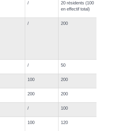
/
20 résidents (100
en effectif total)
/
200
/
50
100
200
200
200
/
100
100
120