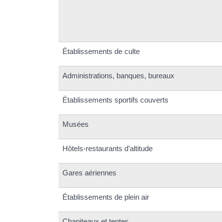
Établissements de culte
Administrations, banques, bureaux
Établissements sportifs couverts
Musées
Hôtels-restaurants d'altitude
Gares aériennes
Établissements de plein air
Chapiteaux et tentes