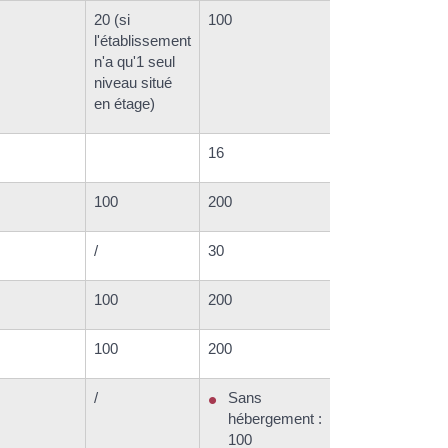
20 (si
100
l'établissement
n'a qu'1 seul
niveau situé
en étage)
16
100
200
/
30
100
200
100
200
/
Sans
hébergement :
100