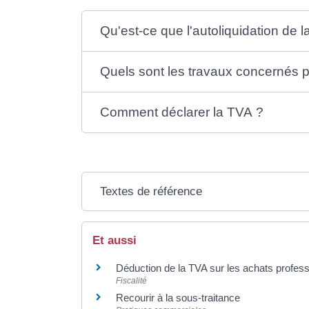
Qu'est-ce que l'autoliquidation de 
Quels sont les travaux concernés pa
Comment déclarer la TVA ?
Textes de référence
Et aussi
Déduction de la TVA sur les achats profes
Fiscalité
Recourir à la sous-traitance