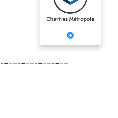
Chartres Métropole