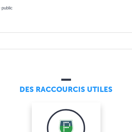
 public
DES RACCOURCIS UTILES