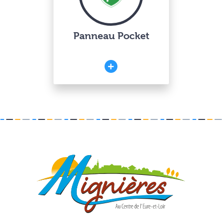
Panneau Pocket