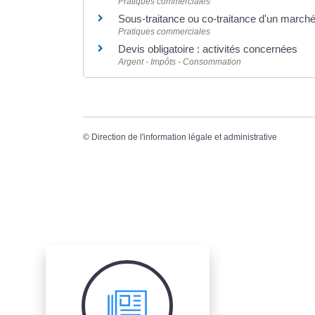
Pratiques commerciales
Sous-traitance ou co-traitance d'un marché
Pratiques commerciales
Devis obligatoire : activités concernées
Argent - Impôts - Consommation
©
Direction de l'information légale et administrative