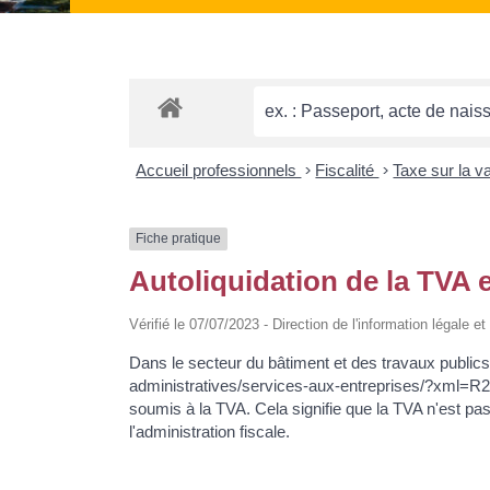
Accueil professionnels
>
Fiscalité
>
Taxe sur la v
Fiche pratique
Autoliquidation de la TVA 
Vérifié le 07/07/2023 - Direction de l'information légale 
Dans le secteur du bâtiment et des travaux publics 
administratives/services-aux-entreprises/?xml=R24
soumis à la TVA. Cela signifie que la TVA n'est pas 
l'administration fiscale.