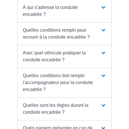
À qui s'adresse la conduite
encadrée ?
Quelles conditions remplir pour
recourir à la conduite encadrée ?
Avec quel véhicule pratiquer la
conduite encadrée ?
Quelles conditions doit remplir
l'accompagnateur pour la conduite
encadrée ?
Quelles sont les règles durant la
conduite encadrée ?
Quels papiers présenter en cas de