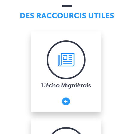
DES RACCOURCIS UTILES
L’écho Mignièrois