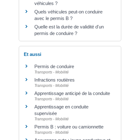
véhicules ?
Quels véhicules peut-on conduire
avec le permis B ?
Quelle est la durée de validité d'un
permis de conduire ?
Et aussi
Permis de conduire
Transports - Mobilité
Infractions routières
Transports - Mobilité
Apprentissage anticipé de la conduite
Transports - Mobilité
Apprentissage en conduite
supervisée
Transports - Mobilité
Permis B : voiture ou camionnette
Transports - Mobilité