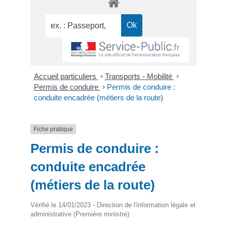
Accueil particuliers
>
Transports - Mobilité
>
Permis de conduire
>
Permis de conduire :
conduite encadrée (métiers de la route)
Fiche pratique
Permis de conduire :
conduite encadrée
(métiers de la route)
Vérifié le 14/01/2023 - Direction de l'information légale et
administrative (Première ministre)