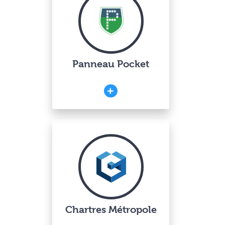
Panneau Pocket
Chartres Métropole