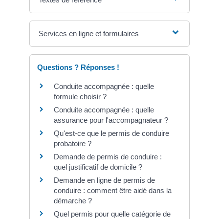
Services en ligne et formulaires
Questions ? Réponses !
Conduite accompagnée : quelle
formule choisir ?
Conduite accompagnée : quelle
assurance pour l'accompagnateur ?
Qu'est-ce que le permis de conduire
probatoire ?
Demande de permis de conduire :
quel justificatif de domicile ?
Demande en ligne de permis de
conduire : comment être aidé dans la
démarche ?
Quel permis pour quelle catégorie de