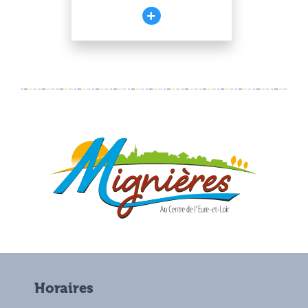
Horaires