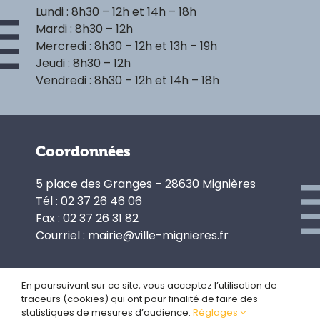
Lundi : 8h30 – 12h et 14h – 18h
Mardi : 8h30 – 12h
Mercredi : 8h30 – 12h et 13h – 19h
Jeudi : 8h30 – 12h
Vendredi : 8h30 – 12h et 14h – 18h
Coordonnées
5 place des Granges – 28630 Mignières
Tél : 02 37 26 46 06
Fax : 02 37 26 31 82
Courriel : mairie@ville-mignieres.fr
En poursuivant sur ce site, vous acceptez l’utilisation de
traceurs (cookies) qui ont pour finalité de faire des
Politique de confidentialité
statistiques de mesures d’audience.
Réglages
Gestion des cookies