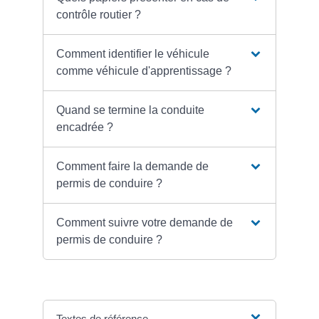
contrôle routier ?
Comment identifier le véhicule
comme véhicule d'apprentissage ?
Quand se termine la conduite
encadrée ?
Comment faire la demande de
permis de conduire ?
Comment suivre votre demande de
permis de conduire ?
Textes de référence