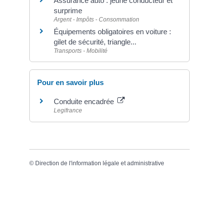
Assurance auto : jeune conducteur et
surprime
Argent - Impôts - Consommation
Équipements obligatoires en voiture :
gilet de sécurité, triangle...
Transports - Mobilité
Pour en savoir plus
Conduite encadrée
Legifrance
©
Direction de l'information légale et administrative