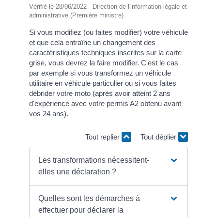
Vérifié le 28/06/2022 - Direction de l'information légale et
administrative (Première ministre)
Si vous modifiez (ou faites modifier) votre véhicule
et que cela entraîne un changement des
caractéristiques techniques inscrites sur la carte
grise, vous devrez la faire modifier. C'est le cas
par exemple si vous transformez un véhicule
utilitaire en véhicule particulier ou si vous faites
débrider votre moto (après avoir atteint 2 ans
d'expérience avec votre permis A2 obtenu avant
vos 24 ans).
Tout replier
Tout déplier
Les transformations nécessitent-
elles une déclaration ?
Quelles sont les démarches à
effectuer pour déclarer la