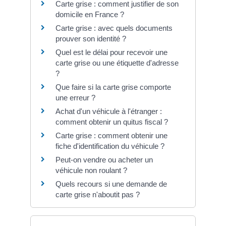
Carte grise : comment justifier de son
domicile en France ?
Carte grise : avec quels documents
prouver son identité ?
Quel est le délai pour recevoir une
carte grise ou une étiquette d'adresse
?
Que faire si la carte grise comporte
une erreur ?
Achat d'un véhicule à l'étranger :
comment obtenir un quitus fiscal ?
Carte grise : comment obtenir une
fiche d'identification du véhicule ?
Peut-on vendre ou acheter un
véhicule non roulant ?
Quels recours si une demande de
carte grise n'aboutit pas ?