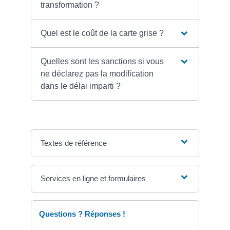
transformation ?
Quel est le coût de la carte grise ?
Quelles sont les sanctions si vous
ne déclarez pas la modification
dans le délai imparti ?
Textes de référence
Services en ligne et formulaires
Questions ? Réponses !