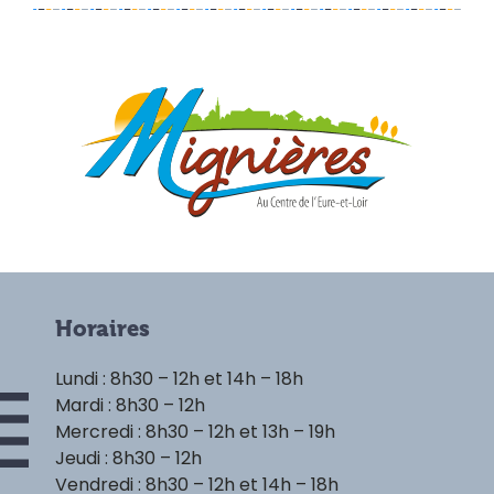
Horaires
Lundi : 8h30 – 12h et 14h – 18h
Mardi : 8h30 – 12h
Mercredi : 8h30 – 12h et 13h – 19h
Jeudi : 8h30 – 12h
Vendredi : 8h30 – 12h et 14h – 18h