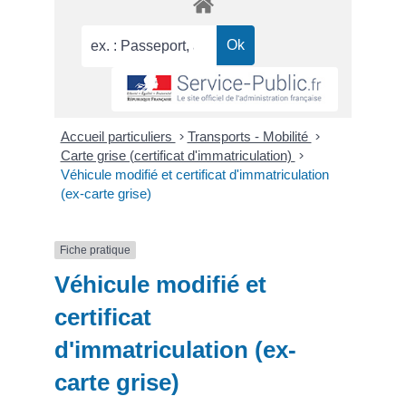
Accueil particuliers
>
Transports - Mobilité
>
Carte grise (certificat d'immatriculation)
>
Véhicule modifié et certificat d'immatriculation
(ex-carte grise)
Fiche pratique
Véhicule modifié et
certificat
d'immatriculation (ex-
carte grise)