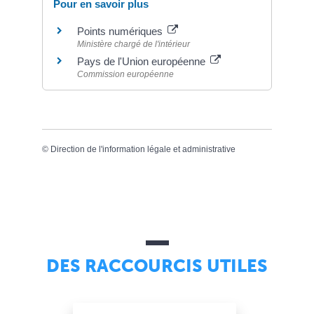
Pour en savoir plus
Points numériques
Ministère chargé de l'intérieur
Pays de l'Union européenne
Commission européenne
©
Direction de l'information légale et administrative
DES RACCOURCIS UTILES