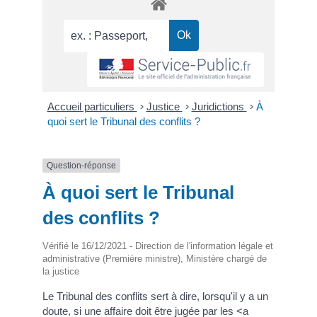
Accueil particuliers
>
Justice
>
Juridictions
>
À
quoi sert le Tribunal des conflits ?
Question-réponse
À quoi sert le Tribunal
des conflits ?
Vérifié le 16/12/2021 - Direction de l'information légale et
administrative (Première ministre), Ministère chargé de
la justice
Le Tribunal des conflits sert à dire, lorsqu'il y a un
doute, si une affaire doit être jugée par les <a