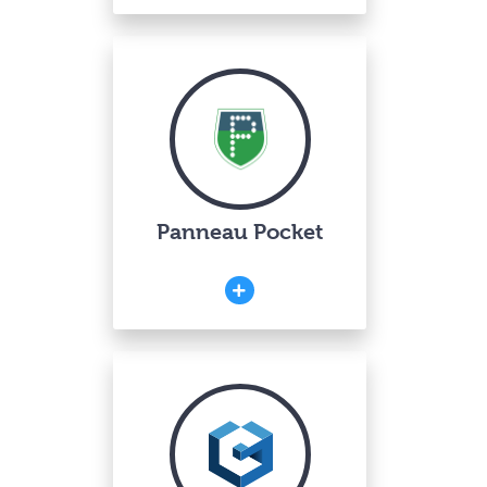
Panneau Pocket