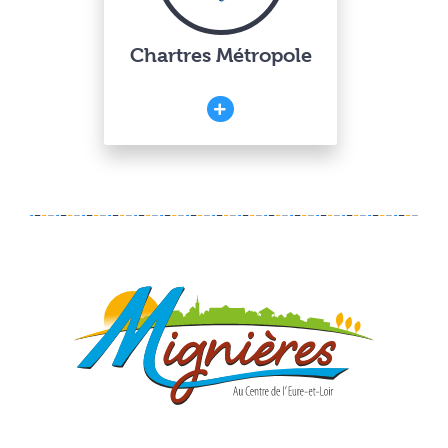
Chartres Métropole