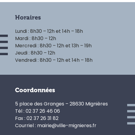
Horaires
Lundi : 8h30 – 12h et 14h – 18h
Mardi : 8h30 – 12h
Mercredi : 8h30 – 12h et 13h – 19h
Jeudi : 8h30 – 12h
Vendredi : 8h30 – 12h et 14h – 18h
Coordonnées
5 place des Granges – 28630 Mignières
Tél : 02 37 26 46 06
Fax : 02 37 26 31 82
Courriel : mairie@ville-mignieres.fr