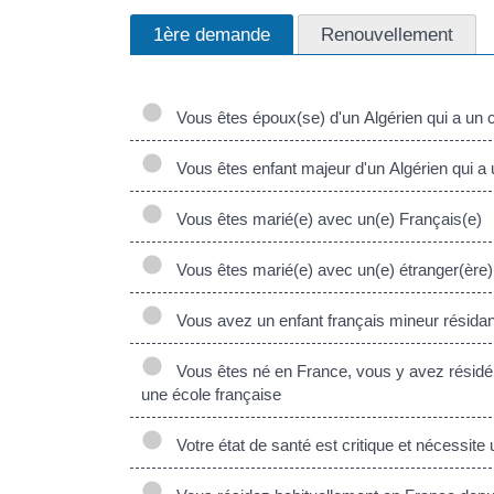
1ère demande
Renouvellement
Vous êtes époux(se) d'un Algérien qui a un ce
Vous êtes enfant majeur d'un Algérien qui a u
Vous êtes marié(e) avec un(e) Français(e)
Vous êtes marié(e) avec un(e) étranger(ère) q
Vous avez un enfant français mineur résida
Vous êtes né en France, vous y avez résidé p
une école française
Votre état de santé est critique et nécessite