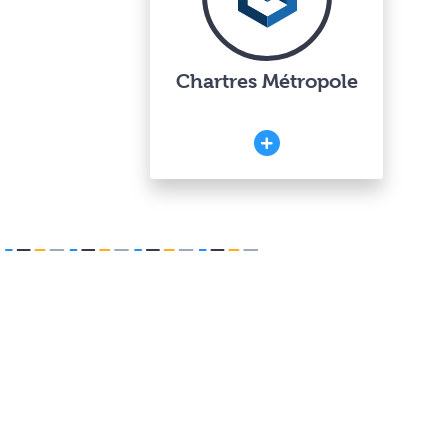
Chartres Métropole