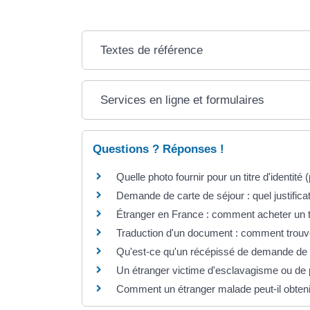
Textes de référence
Services en ligne et formulaires
Questions ? Réponses !
Quelle photo fournir pour un titre d'identité (
Demande de carte de séjour : quel justificat
Étranger en France : comment acheter un t
Traduction d'un document : comment trouve
Qu'est-ce qu'un récépissé de demande de ti
Un étranger victime d'esclavagisme ou de p
Comment un étranger malade peut-il obtenir 