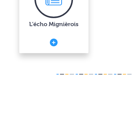
L’écho Mignièrois