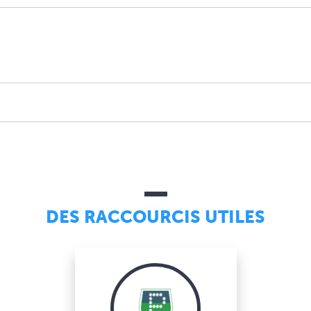
DES RACCOURCIS UTILES