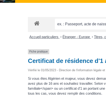
Accueil particuliers
>
Étranger - Europe
>
Titres,
Fiche pratique
Certificat de résidence d'1
Vérifié le 01/05/2023 - Direction de l'information légale e
Si vous êtes Algérien et majeur, vous devez deman
avez plus de 16 ans et souhaitez travailler. Selon v
familiale</span> ou un certificat d'1 an portant 
tous les cas, vous devez remplir des conditions.