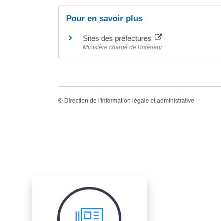
Pour en savoir plus
Sites des préfectures
Ministère chargé de l'intérieur
©
Direction de l'information légale et administrative