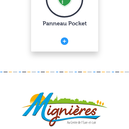
Panneau Pocket