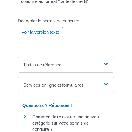
conduire au format "carte de crédit"
Décrypter le permis de conduire
Voir la version texte
Textes de référence
Services en ligne et formulaires
Questions ? Réponses !
Comment faire ajouter une nouvelle
catégorie sur votre permis de
conduire ?