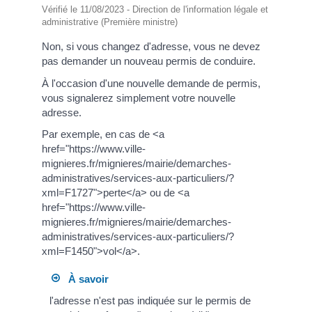
Vérifié le 11/08/2023 - Direction de l'information légale et
administrative (Première ministre)
Non, si vous changez d'adresse, vous ne devez
pas demander un nouveau permis de conduire.
À l'occasion d'une nouvelle demande de permis,
vous signalerez simplement votre nouvelle
adresse.
Par exemple, en cas de <a
href="https://www.ville-
mignieres.fr/mignieres/mairie/demarches-
administratives/services-aux-particuliers/?
xml=F1727">perte</a> ou de <a
href="https://www.ville-
mignieres.fr/mignieres/mairie/demarches-
administratives/services-aux-particuliers/?
xml=F1450">vol</a>.
À savoir
l'adresse n'est pas indiquée sur le permis de