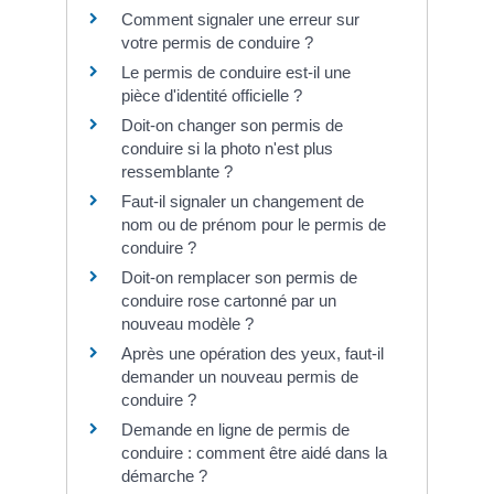
Comment signaler une erreur sur
votre permis de conduire ?
Le permis de conduire est-il une
pièce d'identité officielle ?
Doit-on changer son permis de
conduire si la photo n'est plus
ressemblante ?
Faut-il signaler un changement de
nom ou de prénom pour le permis de
conduire ?
Doit-on remplacer son permis de
conduire rose cartonné par un
nouveau modèle ?
Après une opération des yeux, faut-il
demander un nouveau permis de
conduire ?
Demande en ligne de permis de
conduire : comment être aidé dans la
démarche ?