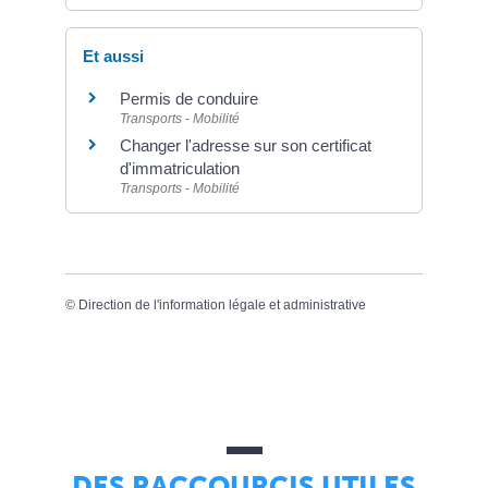
Et aussi
Permis de conduire
Transports - Mobilité
Changer l'adresse sur son certificat
d'immatriculation
Transports - Mobilité
©
Direction de l'information légale et administrative
DES RACCOURCIS UTILES