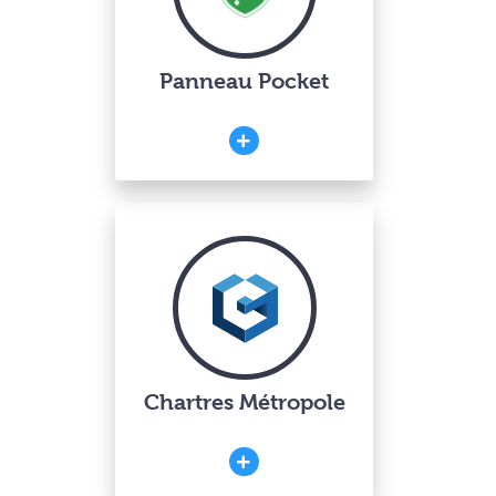
Panneau Pocket
Chartres Métropole