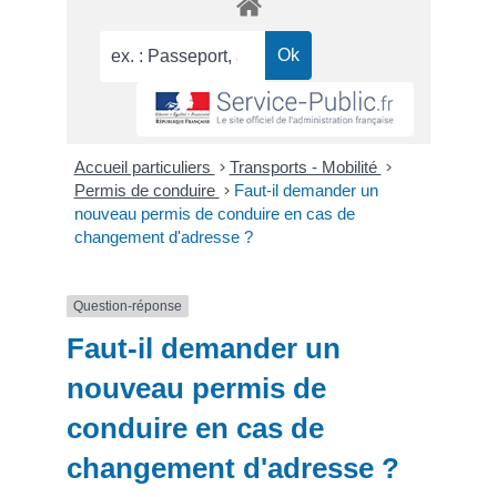
Accueil particuliers
>
Transports - Mobilité
>
Permis de conduire
>
Faut-il demander un
nouveau permis de conduire en cas de
changement d'adresse ?
Question-réponse
Faut-il demander un
nouveau permis de
conduire en cas de
changement d'adresse ?