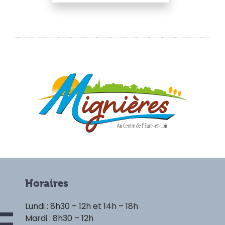
Horaires
Lundi : 8h30 – 12h et 14h – 18h
Mardi : 8h30 – 12h