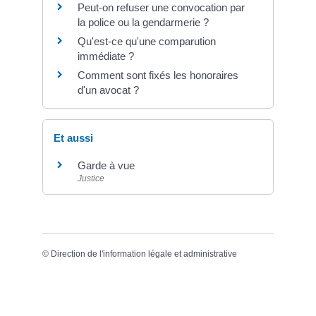
Peut-on refuser une convocation par
la police ou la gendarmerie ?
Qu'est-ce qu'une comparution
immédiate ?
Comment sont fixés les honoraires
d'un avocat ?
Et aussi
Garde à vue
Justice
©
Direction de l'information légale et administrative