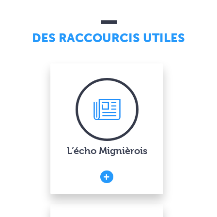
DES RACCOURCIS UTILES
L’écho Mignièrois