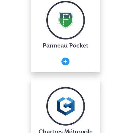
Panneau Pocket
Chartres Métropole