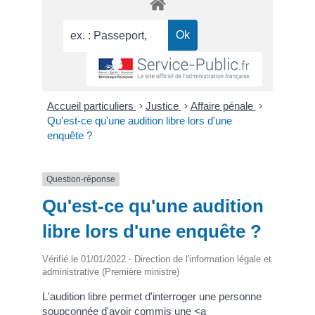
Accueil particuliers
>
Justice
>
Affaire pénale
>
Qu'est-ce qu'une audition libre lors d'une
enquête ?
Question-réponse
Qu'est-ce qu'une audition
libre lors d'une enquête ?
Vérifié le 01/01/2022 - Direction de l'information légale et
administrative (Première ministre)
L'audition libre permet d'interroger une personne
soupçonnée d'avoir commis une <a