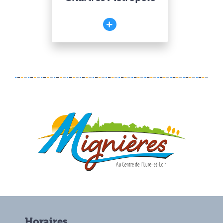
Horaires