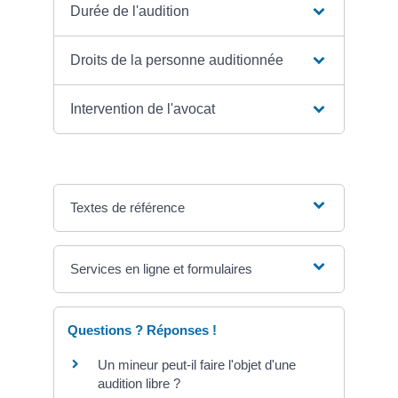
Durée de l'audition
Droits de la personne auditionnée
Intervention de l'avocat
Textes de référence
Services en ligne et formulaires
Questions ? Réponses !
Un mineur peut-il faire l'objet d'une
audition libre ?