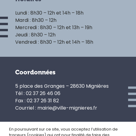
Lundi : 8h30 – 12h et 14h – 18h
Mardi : 8h30 – 12h
Mercredi : 8h30 – 12h et 13h – 19h
Jeudi : 8h30 – 12h
Vendredi : 8h30 – 12h et 14h – 18h
Coordonnées
5 place des Granges – 28630 Mignières
Tél : 02 37 26 46 06
Fax : 02 37 26 31 82
Courriel : mairie@ville-mignieres.fr
En poursuivant sur ce site, vous acceptez l’utilisation de
traceurs (cookies) qui ont pour finalité de faire des
Politique de confidentialité